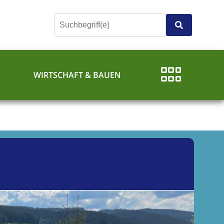
E
WIRTSCHAFT & BAUEN