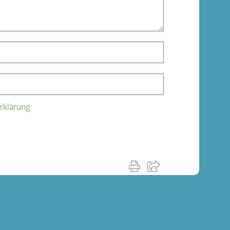
rklärung