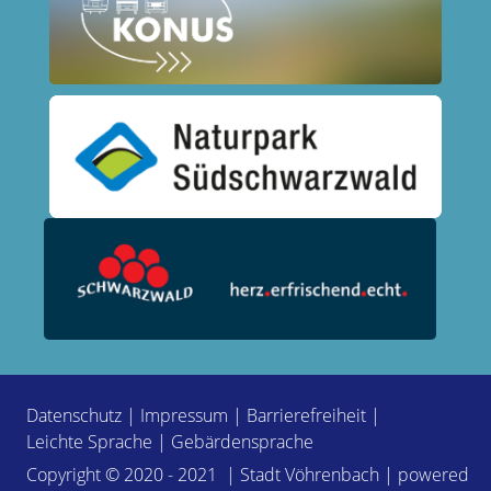
Datenschutz
|
Impressum
|
Barrierefreiheit
|
Leichte Sprache
|
Gebärdensprache
Copyright © 2020 - 2021 | Stadt Vöhrenbach | powered