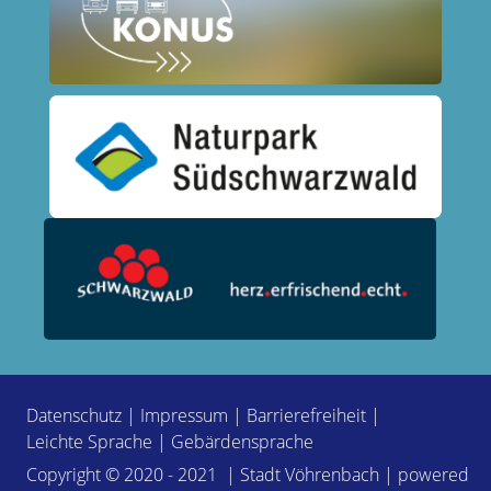
Datenschutz
|
Impressum
|
Barrierefreiheit
|
Leichte Sprache
|
Gebärdensprache
Copyright © 2020 - 2021 | Stadt Vöhrenbach | powered