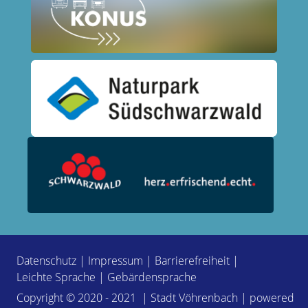
Datenschutz
|
Impressum
|
Barrierefreiheit
|
Leichte Sprache
|
Gebärdensprache
Copyright © 2020 - 2021 | Stadt Vöhrenbach | powered