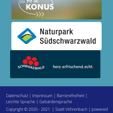
Datenschutz
|
Impressum
|
Barrierefreiheit
|
Leichte Sprache
|
Gebärdensprache
Copyright © 2020 - 2021 | Stadt Vöhrenbach | powered