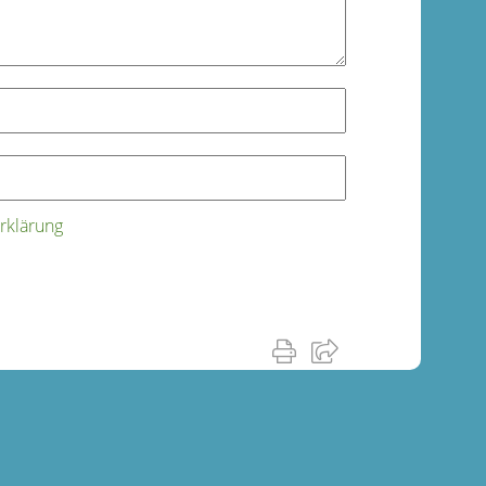
rklärung