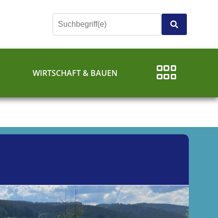
E
WIRTSCHAFT & BAUEN