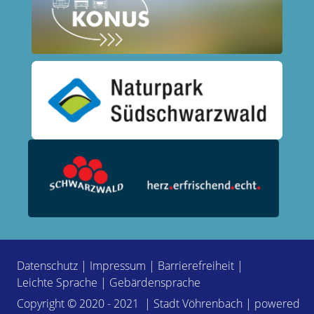
Datenschutz
|
Impressum
|
Barrierefreiheit
|
Leichte Sprache
|
Gebärdensprache
Copyright © 2020 - 2021 | Stadt Vöhrenbach | powered