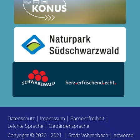
Datenschutz
|
Impressum
|
Barrierefreiheit
|
Leichte Sprache
|
Gebärdensprache
Copyright © 2020 - 2021 | Stadt Vöhrenbach | powered