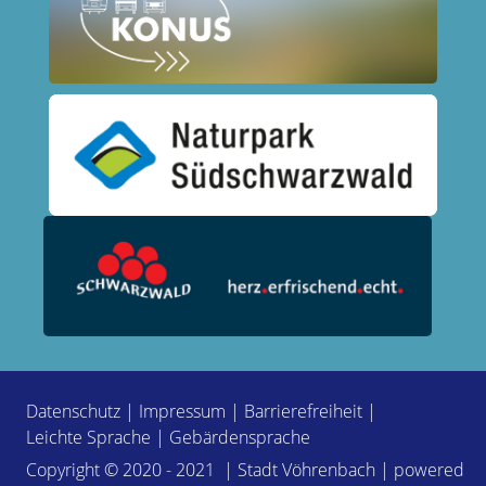
Datenschutz
|
Impressum
|
Barrierefreiheit
|
Leichte Sprache
|
Gebärdensprache
Copyright © 2020 - 2021 | Stadt Vöhrenbach | powered