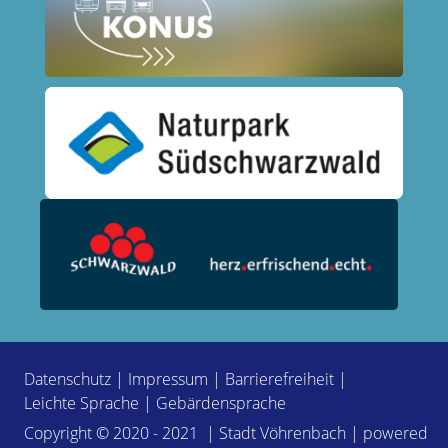
Datenschutz
|
Impressum
|
Barrierefreiheit
|
Leichte Sprache
|
Gebärdensprache
Copyright © 2020 - 2021 | Stadt Vöhrenbach | powered