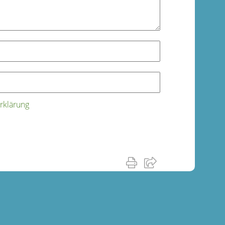
rklärung