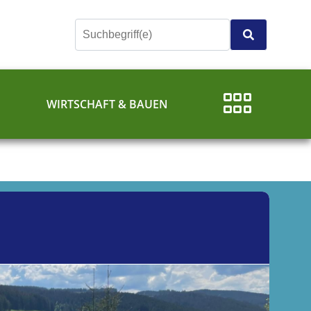
E
WIRTSCHAFT & BAUEN