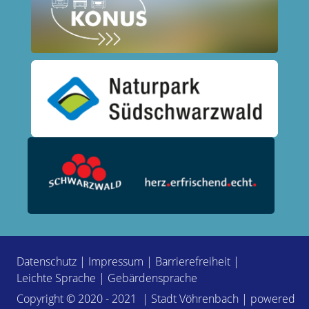
Datenschutz
|
Impressum
|
Barrierefreiheit
|
Leichte Sprache
|
Gebärdensprache
Copyright © 2020 - 2021 | Stadt Vöhrenbach | powered