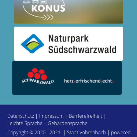
Datenschutz
|
Impressum
|
Barrierefreiheit
|
Leichte Sprache
|
Gebärdensprache
Copyright © 2020 - 2021 | Stadt Vöhrenbach | powered