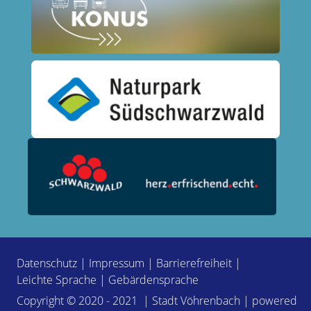
Datenschutz
|
Impressum
|
Barrierefreiheit
|
Leichte Sprache
|
Gebärdensprache
Copyright © 2020 - 2021 | Stadt Vöhrenbach | powered