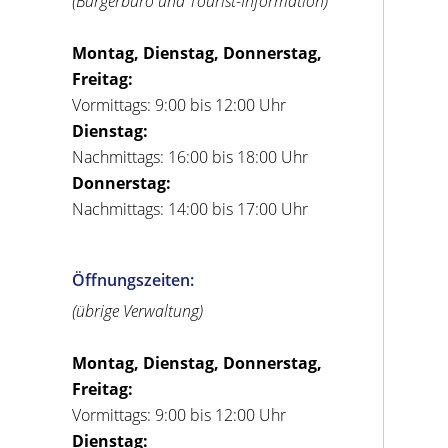
(Bürgerbüro und Tourist-Information)
Montag, Dienstag, Donnerstag,
Freitag:
Vormittags: 9:00 bis 12:00 Uhr
Dienstag:
Nachmittags: 16:00 bis 18:00 Uhr
Donnerstag:
Nachmittags: 14:00 bis 17:00 Uhr
Öffnungszeiten:
(übrige Verwaltung)
Montag, Dienstag, Donnerstag,
Freitag:
Vormittags: 9:00 bis 12:00 Uhr
Dienstag: