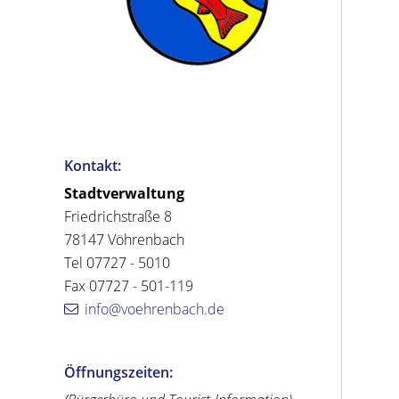
Kontakt:
Stadtverwaltung
Friedrichstraße 8
78147 Vöhrenbach
Tel 07727 - 5010
Fax 07727 - 501-119
info@voehrenbach.de
Öffnungszeiten: