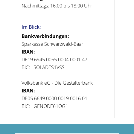
Nachmittags: 16:00 bis 18:00 Uhr
Im Blick:
Bankverbindungen:
Sparkasse Schwarzwald-Baar
IBAN:
DE19 6945 0065 0004 0001 47
BIC: SOLADES1VSS
Volksbank eG - Die Gestalterbank
IBAN:
DE05 6649 0000 0019 0016 01
BIC: GENODE61OG1