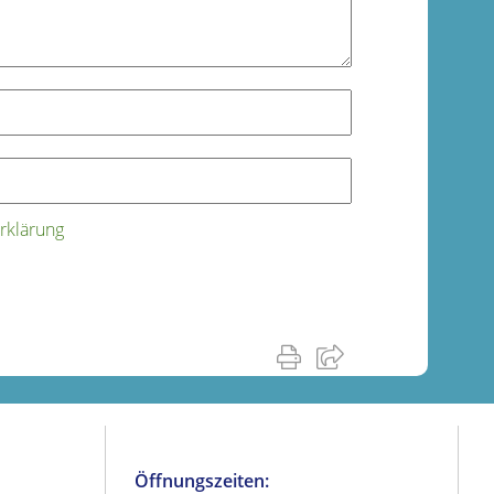
rklärung
Öffnungszeiten: