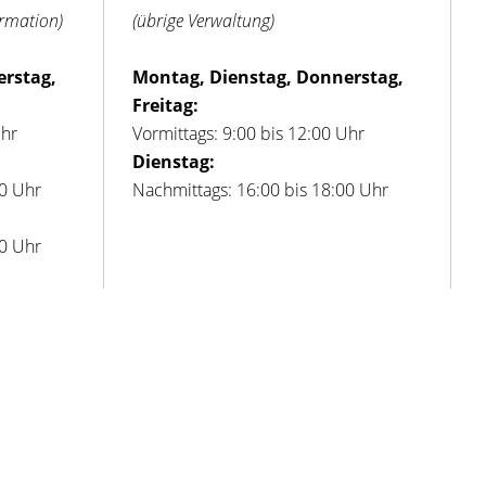
ormation)
(übrige Verwaltung)
erstag,
Montag, Dienstag, Donnerstag,
Freitag:
Uhr
Vormittags: 9:00 bis 12:00 Uhr
Dienstag:
00 Uhr
Nachmittags: 16:00 bis 18:00 Uhr
00 Uhr