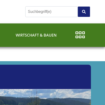
E
WIRTSCHAFT & BAUEN