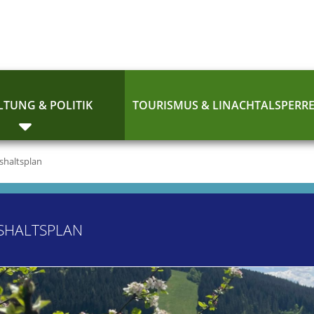
TUNG & POLITIK
TOURISMUS & LINACHTALSPERR
shaltsplan
SHALTSPLAN