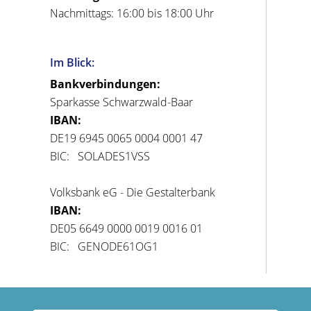
Nachmittags: 16:00 bis 18:00 Uhr
Im Blick:
Bankverbindungen:
Sparkasse Schwarzwald-Baar
IBAN:
DE19 6945 0065 0004 0001 47
BIC: SOLADES1VSS
Volksbank eG - Die Gestalterbank
IBAN:
DE05 6649 0000 0019 0016 01
BIC: GENODE61OG1