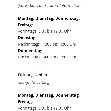
(Bürgerbüro und Tourist-Information)
Montag, Dienstag, Donnerstag,
Freitag:
Vormittags: 9:00 bis 12:00 Uhr
Dienstag:
Nachmittags: 16:00 bis 18:00 Uhr
Donnerstag:
Nachmittags: 14:00 bis 17:00 Uhr
Öffnungszeiten:
(übrige Verwaltung)
Montag, Dienstag, Donnerstag,
Freitag:
Vormittags: 9:00 bis 12:00 Uhr