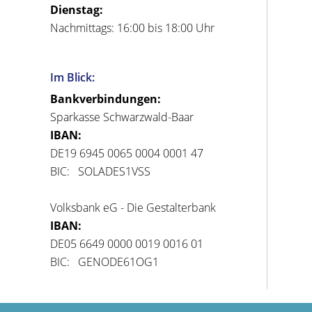
Dienstag:
Nachmittags: 16:00 bis 18:00 Uhr
Im Blick:
Bankverbindungen:
Sparkasse Schwarzwald-Baar
IBAN:
DE19 6945 0065 0004 0001 47
BIC: SOLADES1VSS
Volksbank eG - Die Gestalterbank
IBAN:
DE05 6649 0000 0019 0016 01
BIC: GENODE61OG1