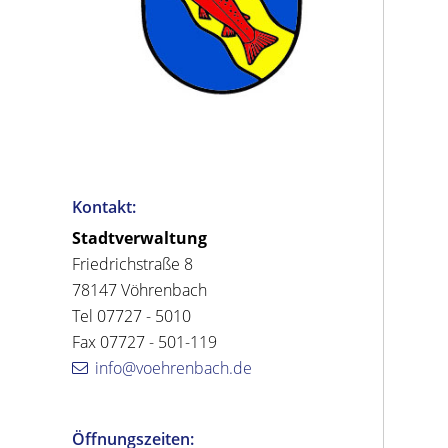
Kontakt:
Stadtverwaltung
Friedrichstraße 8
78147 Vöhrenbach
Tel 07727 - 5010
Fax 07727 - 501-119
info@voehrenbach.de
Öffnungszeiten: