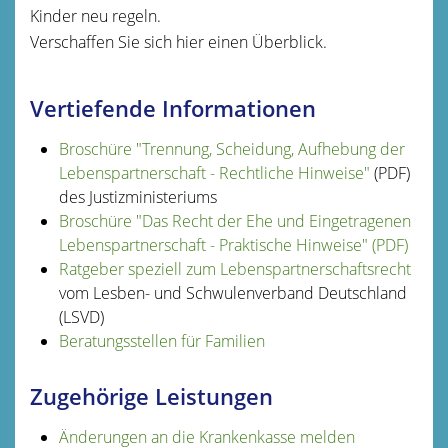
Kinder neu regeln.
Verschaffen Sie sich hier einen Überblick.
Vertiefende Informationen
Broschüre "Trennung, Scheidung, Aufhebung der
Lebenspartnerschaft - Rechtliche Hinweise"
(PDF)
des Justizministeriums
Broschüre "Das Recht der Ehe und Eingetragenen
Lebenspartnerschaft - Praktische Hinweise" (PDF)
Ratgeber speziell zum Lebenspartnerschaftsrecht
vom Lesben- und Schwulenverband Deutschland
(LSVD)
Beratungsstellen für Familien
Zugehörige Leistungen
Änderungen an die Krankenkasse melden