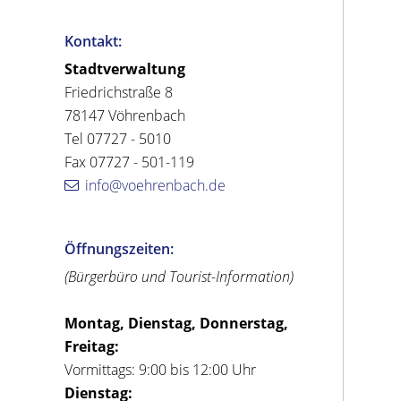
Kontakt:
Stadtverwaltung
Friedrichstraße 8
78147 Vöhrenbach
Tel 07727 - 5010
Fax 07727 - 501-119
info@voehrenbach.de
Öffnungszeiten:
(Bürgerbüro und Tourist-Information)
Montag, Dienstag, Donnerstag,
Freitag:
Vormittags: 9:00 bis 12:00 Uhr
Dienstag: