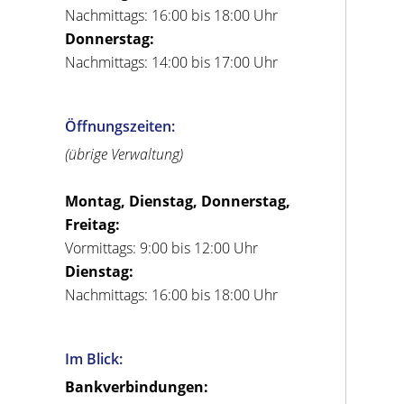
Nachmittags: 16:00 bis 18:00 Uhr
Donnerstag:
Nachmittags: 14:00 bis 17:00 Uhr
Öffnungszeiten:
(übrige Verwaltung)
Montag, Dienstag, Donnerstag,
Freitag:
Vormittags: 9:00 bis 12:00 Uhr
Dienstag:
Nachmittags: 16:00 bis 18:00 Uhr
Im Blick:
Bankverbindungen: