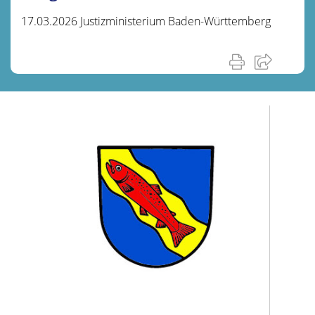
17.03.2026 Justizministerium Baden-Württemberg