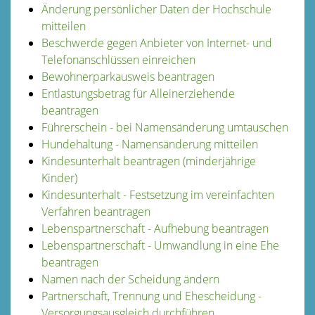
Änderung persönlicher Daten der Hochschule
mitteilen
Beschwerde gegen Anbieter von Internet- und
Telefonanschlüssen einreichen
Bewohnerparkausweis beantragen
Entlastungsbetrag für Alleinerziehende
beantragen
Führerschein - bei Namensänderung umtauschen
Hundehaltung - Namensänderung mitteilen
Kindesunterhalt beantragen (minderjährige
Kinder)
Kindesunterhalt - Festsetzung im vereinfachten
Verfahren beantragen
Lebenspartnerschaft - Aufhebung beantragen
Lebenspartnerschaft - Umwandlung in eine Ehe
beantragen
Namen nach der Scheidung ändern
Partnerschaft, Trennung und Ehescheidung -
Versorgungsausgleich durchführen