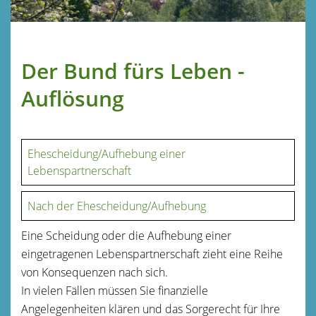
Der Bund fürs Leben -
Auflösung
Ehescheidung/Aufhebung einer
Lebenspartnerschaft
Nach der Ehescheidung/Aufhebung
Eine Scheidung oder die Aufhebung einer
eingetragenen Lebenspartnerschaft zieht eine Reihe
von Konsequenzen nach sich.
In vielen Fällen müssen Sie finanzielle
Angelegenheiten klären und das Sorgerecht für Ihre