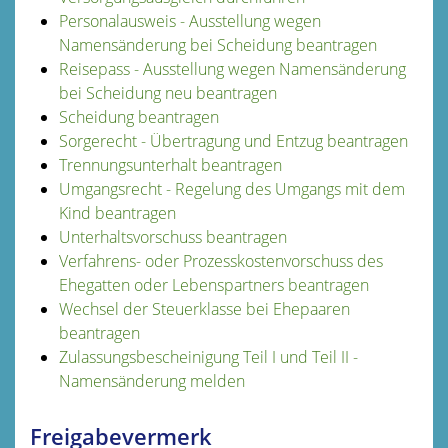
Personalausweis - Ausstellung wegen
Namensänderung bei Scheidung beantragen
Reisepass - Ausstellung wegen Namensänderung
bei Scheidung neu beantragen
Scheidung beantragen
Sorgerecht - Übertragung und Entzug beantragen
Trennungsunterhalt beantragen
Umgangsrecht - Regelung des Umgangs mit dem
Kind beantragen
Unterhaltsvorschuss beantragen
Verfahrens- oder Prozesskostenvorschuss des
Ehegatten oder Lebenspartners beantragen
Wechsel der Steuerklasse bei Ehepaaren
beantragen
Zulassungsbescheinigung Teil I und Teil II -
Namensänderung melden
Freigabevermerk