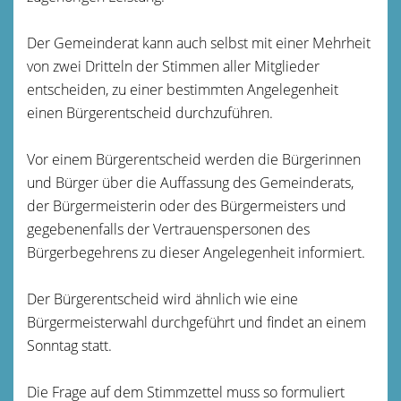
Der Gemeinderat kann auch selbst mit einer Mehrheit
von zwei Dritteln der Stimmen aller Mitglieder
entscheiden, zu einer bestimmten Angelegenheit
einen Bürgerentscheid durchzuführen.
Vor einem Bürgerentscheid werden die Bürgerinnen
und Bürger über die Auffassung des Gemeinderats,
der Bürgermeisterin oder des Bürgermeisters und
gegebenenfalls der Vertrauenspersonen des
Bürgerbegehrens zu dieser Angelegenheit informiert.
Der Bürgerentscheid wird ähnlich wie eine
Bürgermeisterwahl durchgeführt und findet an einem
Sonntag statt.
Die Frage auf dem Stimmzettel muss so formuliert