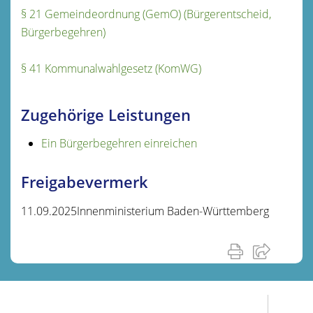
§ 21 Gemeindeordnung (GemO) (Bürgerentscheid,
Bürgerbegehren)
§ 41 Kommunalwahlgesetz (KomWG)
Zugehörige Leistungen
Ein Bürgerbegehren einreichen
Freigabevermerk
11.09.2025
Innenministerium Baden-Württemberg