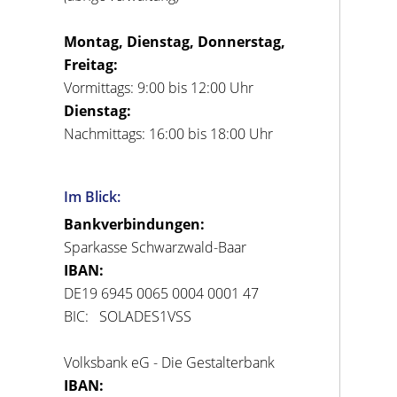
Montag, Dienstag, Donnerstag,
Freitag:
Vormittags: 9:00 bis 12:00 Uhr
Dienstag:
Nachmittags: 16:00 bis 18:00 Uhr
Im Blick:
Bankverbindungen:
Sparkasse Schwarzwald-Baar
IBAN:
DE19 6945 0065 0004 0001 47
BIC: SOLADES1VSS
Volksbank eG - Die Gestalterbank
IBAN: