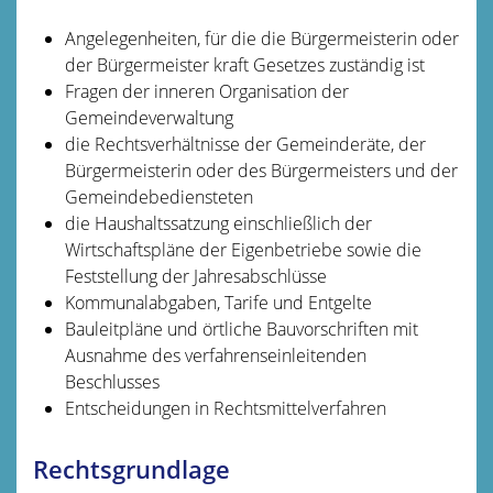
Angelegenheiten, für die die Bürgermeisterin oder
der Bürgermeister kraft Gesetzes zuständig ist
Fragen der inneren Organisation der
Gemeindeverwaltung
die Rechtsverhältnisse der Gemeinderäte, der
Bürgermeisterin oder des Bürgermeisters und der
Gemeindebediensteten
die Haushaltssatzung einschließlich der
Wirtschaftspläne der Eigenbetriebe sowie die
Feststellung der Jahresabschlüsse
Kommunalabgaben, Tarife und Entgelte
Bauleitpläne und örtliche Bauvorschriften mit
Ausnahme des verfahrenseinleitenden
Beschlusses
Entscheidungen in Rechtsmittelverfahren
Rechtsgrundlage