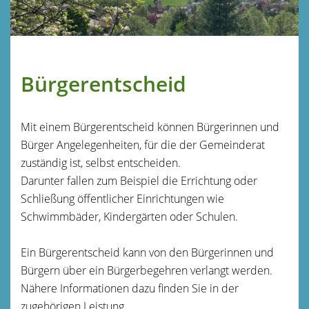
Bürgerentscheid
Mit einem Bürgerentscheid können Bürgerinnen und
Bürger Angelegenheiten, für die der Gemeinderat
zuständig ist, selbst entscheiden.
Darunter fallen zum Beispiel die Errichtung oder
Schließung öffentlicher Einrichtungen wie
Schwimmbäder, Kindergärten oder Schulen.
Ein Bürgerentscheid kann von den Bürgerinnen und
Bürgern über ein Bürgerbegehren verlangt werden.
Nähere Informationen dazu finden Sie in der
zugehörigen Leistung.