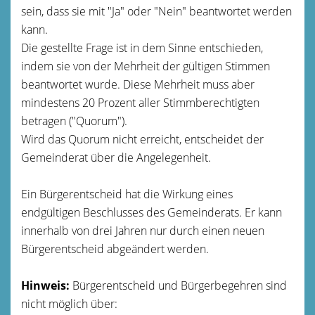
sein, dass sie mit "Ja" oder "Nein" beantwortet werden
kann.
Die gestellte Frage ist in dem Sinne entschieden,
indem sie von der Mehrheit der gültigen Stimmen
beantwortet wurde. Diese Mehrheit muss aber
mindestens 20 Prozent aller Stimmberechtigten
betragen ("Quorum").
Wird das Quorum nicht erreicht, entscheidet der
Gemeinderat über die Angelegenheit.
Ein Bürgerentscheid hat die Wirkung eines
endgültigen Beschlusses des Gemeinderats. Er kann
innerhalb von drei Jahren nur durch einen neuen
Bürgerentscheid abgeändert werden.
Hinweis:
Bürgerentscheid und Bürgerbegehren sind
nicht möglich über: