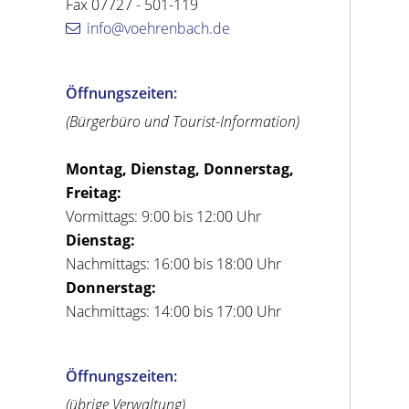
Fax 07727 - 501-119
info@voehrenbach.de
Öffnungszeiten:
(Bürgerbüro und Tourist-Information)
Montag, Dienstag, Donnerstag,
Freitag:
Vormittags: 9:00 bis 12:00 Uhr
Dienstag:
Nachmittags: 16:00 bis 18:00 Uhr
Donnerstag:
Nachmittags: 14:00 bis 17:00 Uhr
Öffnungszeiten:
(übrige Verwaltung)