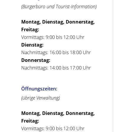
(Bürgerbüro und Tourist-Information)
Montag, Dienstag, Donnerstag,
Freitag:
Vormittags: 9:00 bis 12:00 Uhr
Dienstag:
Nachmittags: 16:00 bis 18:00 Uhr
Donnerstag:
Nachmittags: 14:00 bis 17:00 Uhr
Öffnungszeiten:
(übrige Verwaltung)
Montag, Dienstag, Donnerstag,
Freitag:
Vormittags: 9:00 bis 12:00 Uhr