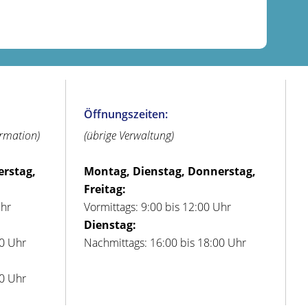
Öffnungszeiten:
ormation)
(übrige Verwaltung)
erstag,
Montag, Dienstag, Donnerstag,
Freitag:
Uhr
Vormittags: 9:00 bis 12:00 Uhr
Dienstag:
00 Uhr
Nachmittags: 16:00 bis 18:00 Uhr
00 Uhr