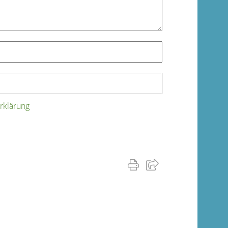
rklärung