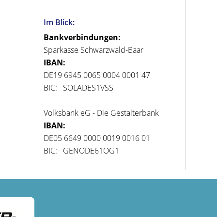
Im Blick:
Bankverbindungen:
Sparkasse Schwarzwald-Baar
IBAN:
DE19 6945 0065 0004 0001 47
BIC: SOLADES1VSS
Volksbank eG - Die Gestalterbank
IBAN:
DE05 6649 0000 0019 0016 01
BIC: GENODE61OG1