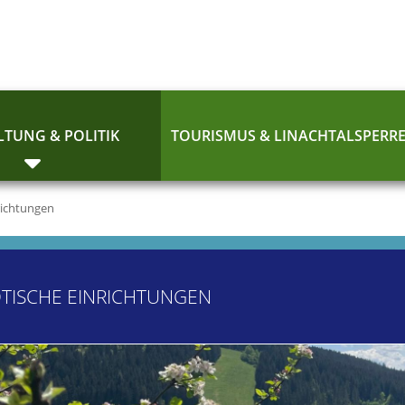
TUNG & POLITIK
TOURISMUS & LINACHTALSPERR
richtungen
TISCHE EINRICHTUNGEN