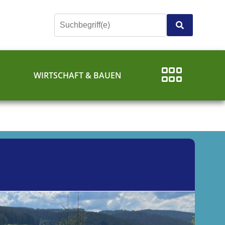
E
WIRTSCHAFT & BAUEN