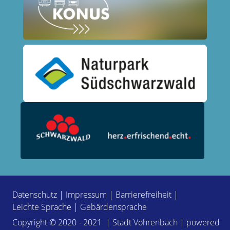
Datenschutz
|
Impressum
|
Barrierefreiheit
|
Leichte Sprache
|
Gebärdensprache
Copyright © 2020 - 2021 | Stadt Vöhrenbach | powered