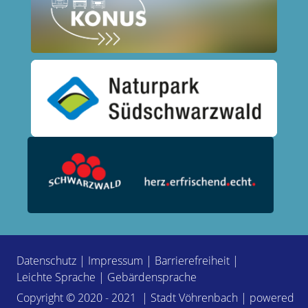
Datenschutz
|
Impressum
|
Barrierefreiheit
|
Leichte Sprache
|
Gebärdensprache
Copyright © 2020 - 2021 | Stadt Vöhrenbach | powered