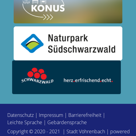
Datenschutz
|
Impressum
|
Barrierefreiheit
|
Leichte Sprache
|
Gebärdensprache
Copyright © 2020 - 2021 | Stadt Vöhrenbach | powered