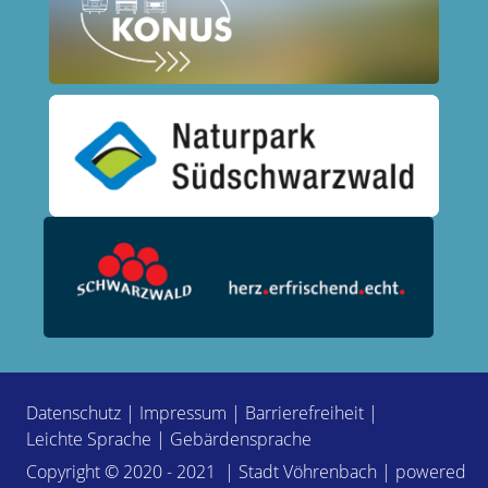
Datenschutz
|
Impressum
|
Barrierefreiheit
|
Leichte Sprache
|
Gebärdensprache
Copyright © 2020 - 2021 | Stadt Vöhrenbach | powered