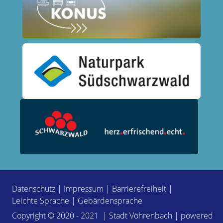
Datenschutz
|
Impressum
|
Barrierefreiheit
|
Leichte Sprache
|
Gebärdensprache
Copyright © 2020 - 2021 | Stadt Vöhrenbach | powered