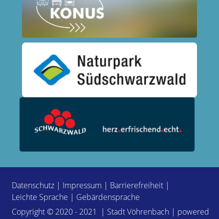
Datenschutz
|
Impressum
|
Barrierefreiheit
|
Leichte Sprache
|
Gebärdensprache
Copyright © 2020 - 2021 | Stadt Vöhrenbach | powered