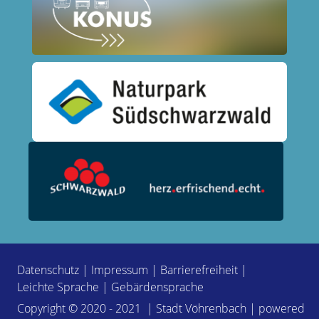
Datenschutz
|
Impressum
|
Barrierefreiheit
|
Leichte Sprache
|
Gebärdensprache
Copyright © 2020 - 2021 | Stadt Vöhrenbach | powered