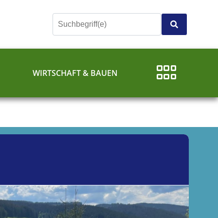
E
WIRTSCHAFT & BAUEN