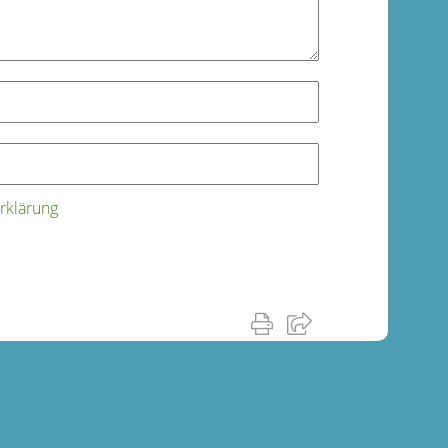
rklärung