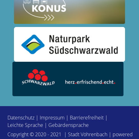
Datenschutz
|
Impressum
|
Barrierefreiheit
|
Leichte Sprache
|
Gebärdensprache
Copyright © 2020 - 2021 | Stadt Vöhrenbach | powered