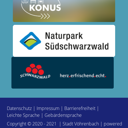
Datenschutz
|
Impressum
|
Barrierefreiheit
|
Leichte Sprache
|
Gebärdensprache
Copyright © 2020 - 2021 | Stadt Vöhrenbach | powered