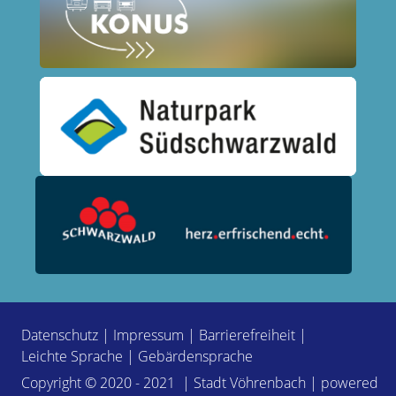
Datenschutz
|
Impressum
|
Barrierefreiheit
|
Leichte Sprache
|
Gebärdensprache
Copyright © 2020 - 2021 | Stadt Vöhrenbach | powered