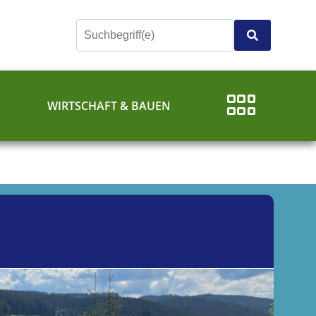
E
WIRTSCHAFT & BAUEN