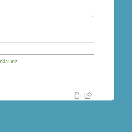
rklärung