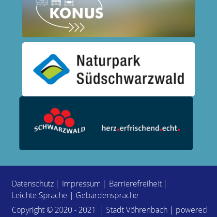
Datenschutz
|
Impressum
|
Barrierefreiheit
|
Leichte Sprache
|
Gebärdensprache
Copyright © 2020 - 2021 | Stadt Vöhrenbach | powered