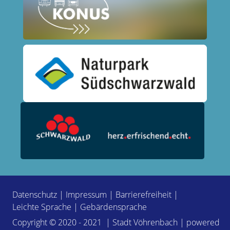
Datenschutz
|
Impressum
|
Barrierefreiheit
|
Leichte Sprache
|
Gebärdensprache
Copyright © 2020 - 2021 | Stadt Vöhrenbach | powered