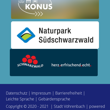
Datenschutz
|
Impressum
|
Barrierefreiheit
|
Leichte Sprache
|
Gebärdensprache
Copyright © 2020 - 2021 | Stadt Vöhrenbach | powered