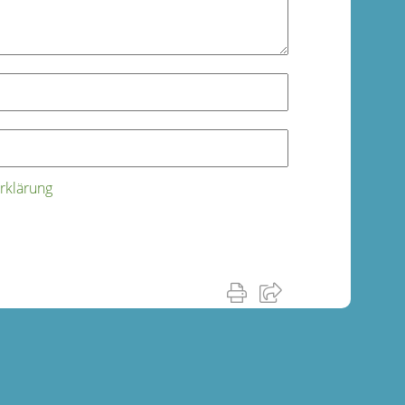
rklärung