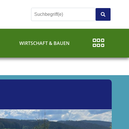
E
WIRTSCHAFT & BAUEN