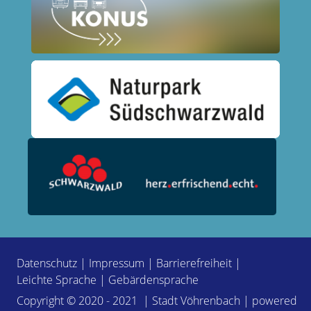
Datenschutz
|
Impressum
|
Barrierefreiheit
|
Leichte Sprache
|
Gebärdensprache
Copyright © 2020 - 2021 | Stadt Vöhrenbach | powered