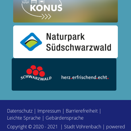
Datenschutz
|
Impressum
|
Barrierefreiheit
|
Leichte Sprache
|
Gebärdensprache
Copyright © 2020 - 2021 | Stadt Vöhrenbach | powered