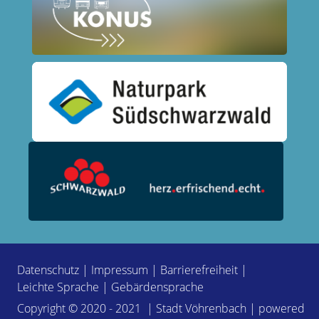
Datenschutz
|
Impressum
|
Barrierefreiheit
|
Leichte Sprache
|
Gebärdensprache
Copyright © 2020 - 2021 | Stadt Vöhrenbach | powered