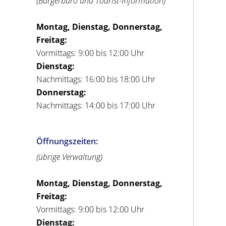
(Bürgerbüro und Tourist-Information)
Montag, Dienstag, Donnerstag,
Freitag:
Vormittags: 9:00 bis 12:00 Uhr
Dienstag:
Nachmittags: 16:00 bis 18:00 Uhr
Donnerstag:
Nachmittags: 14:00 bis 17:00 Uhr
Öffnungszeiten:
(übrige Verwaltung)
Montag, Dienstag, Donnerstag,
Freitag:
Vormittags: 9:00 bis 12:00 Uhr
Dienstag: