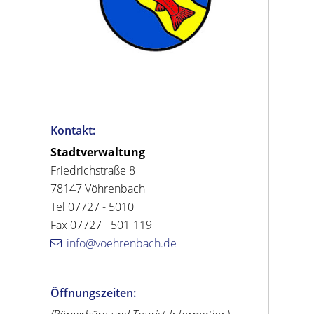
Kontakt:
Stadtverwaltung
Friedrichstraße 8
78147 Vöhrenbach
Tel 07727 - 5010
Fax 07727 - 501-119
info@voehrenbach.de
Öffnungszeiten: