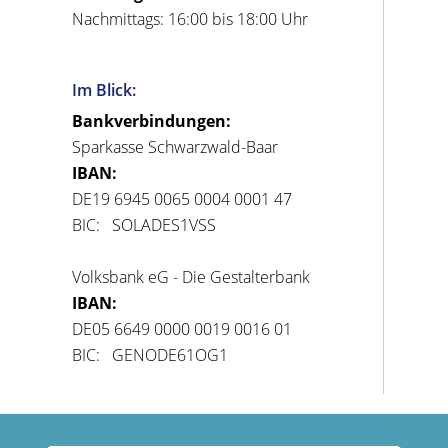
Nachmittags: 16:00 bis 18:00 Uhr
Im Blick:
Bankverbindungen:
Sparkasse Schwarzwald-Baar
IBAN:
DE19 6945 0065 0004 0001 47
BIC: SOLADES1VSS
Volksbank eG - Die Gestalterbank
IBAN:
DE05 6649 0000 0019 0016 01
BIC: GENODE61OG1