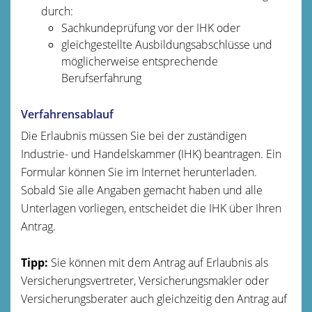
durch:
Sachkundeprüfung vor der IHK oder
gleichgestellte Ausbildungsabschlüsse und
möglicherweise entsprechende
Berufserfahrung
Verfahrensablauf
Die Erlaubnis müssen Sie bei der zuständigen
Industrie- und Handelskammer (IHK) beantragen. Ein
Formular können Sie im Internet herunterladen.
Sobald Sie alle Angaben gemacht haben und alle
Unterlagen vorliegen, entscheidet die IHK über Ihren
Antrag.
Tipp:
Sie können mit dem Antrag auf Erlaubnis als
Versicherungsvertreter, Versicherungsmakler oder
Versicherungsberater auch gleichzeitig den Antrag auf