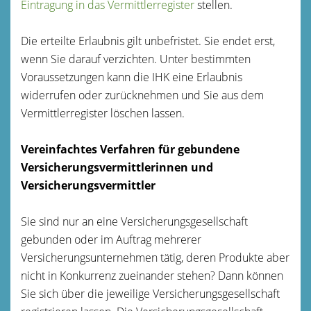
Eintragung in das Vermittlerregister
stellen.
Die erteilte Er
laubnis gilt unbefristet. Sie endet erst,
wenn Sie darauf verzichten. Unter bestimmten
Voraussetzungen kann die IHK eine Erlaubnis
widerrufen oder zurücknehmen und Sie aus dem
Vermittlerregister löschen lassen.
Vereinfachtes Verfahren für gebundene
Versich
erungsvermittlerinnen und
Versicherungsvermittler
Sie sind nur an eine Versicherungsgesellschaft
gebunden oder im Auftrag mehrerer
Versicherungsunternehmen tätig, deren Produkte aber
nicht in Konkurrenz zueinander stehen? Dann können
Sie sich über die jeweilige Versicherungsgesellschaft