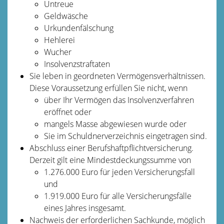
Untreue
Geldwäsche
Urkundenfälschung
Hehlerei
Wucher
Insolvenzstraftaten
Sie leben in geordneten Vermögensverhältnissen.
Diese Voraussetzung erfüllen Sie nic
ht, wenn
über Ihr Vermögen das Insolvenzverfahren
eröffnet oder
mangels Masse abgewiesen wurde oder
Sie im Schuldnerverzeichnis eingetragen sind.
Abschluss einer Berufshaftpflichtversicherung.
Derzeit gilt
eine Mindestdeckungssumme von
1.276.000 Euro für jeden Versicherungsfall
und
1.919.000 Euro für alle Versicherungsfälle
eines Jahres insgesamt.
Nachweis der erforderlichen Sachkunde, möglich