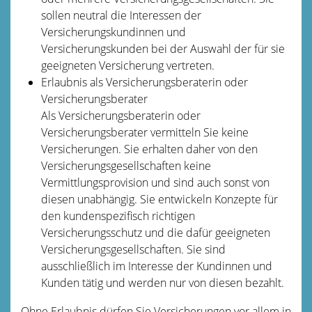
sollen neutral die Interessen der
Versicherungskundinnen und
Versicherungskunden bei der Auswahl der für sie
geeigneten Versicherung vertreten.
Erlaubnis als Versicherungsberaterin oder
Versicherungsberater
Als Versicherungsberaterin oder
Versicheru
ngsberater vermitteln Sie keine
Versicherungen. Sie erhalten daher von den
Versicherungsgesellschaften keine
Vermittlungsprovision und sind auch sonst von
diesen unabhängig. Sie entwickeln Konzepte für
den kundenspezifisch richtigen
Versicherungsschutz und
die dafür geeigneten
Versicherungsgesellschaften. Sie sind
ausschließlich im Interesse der Kundinnen und
Kunden tätig und werden nur von diesen bezahlt.
Ohne Erlaubnis dürfen Sie Versicherungen vor allem in