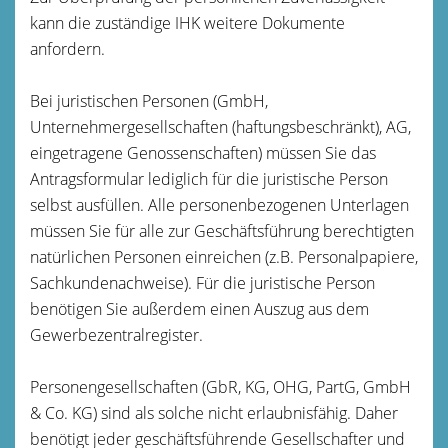
kann die zuständige IHK weitere Dokumente
anfordern.
Bei juristischen Personen (GmbH,
Unternehmergesellschaften (haftungsbeschränkt), AG,
eingetragene Genossenschaften) müssen Sie das
Antragsformular lediglich für die juristische Person
selbst ausfüllen. Alle personenbezogenen Unterlagen
müssen Sie für alle zur Geschäftsführung berechtigten
natürlichen Personen einreichen (z.B. Personalpapiere,
Sachkundenachweise). Für die juristische Person
benötigen Sie außerdem einen Auszug aus dem
Gewerbezentralregister.
Personengesellschaften (GbR, KG, OHG, PartG, GmbH
& Co. KG) sind als solche nicht erlaubnisfähig. Daher
benötigt jeder geschäftsführende Gesellschafter und