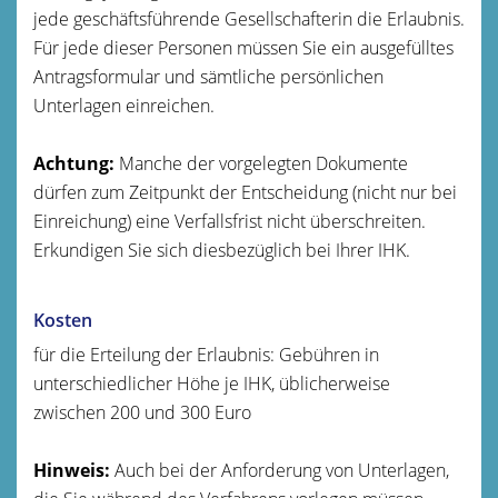
jede geschäftsführende Gesellschafterin die Erlaubnis.
Für jede dieser Personen müssen Sie ein ausgefülltes
Antragsformular und sämtliche persönlichen
Unterlagen einreichen.
Achtung:
Manche der vorgelegten Dokumente
dürfen zum Zeitpunkt der Entscheidung (nicht nur bei
Einreichung) eine Verfallsfrist nicht überschreiten.
Erkundigen Sie sich diesbezüglich bei Ihrer IHK.
Kosten
für die Erteilung der Erlaubnis: Gebühren in
unterschiedlicher Höhe je IHK, üblicherweise
zwischen 200 und 300 Euro
Hinweis:
Auch bei der Anforderung von Unterlagen,