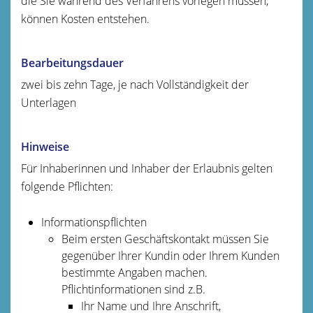
die Sie während des Verfahrens vorlegen müssen,
können Kosten entstehen.
Bearbeitungsdauer
zwei bis zehn Tage, je nach Vollständigkeit der
Unterlagen
Hinweise
Für Inhaberinnen und Inhaber der Erlaubnis gelten
folgende Pflichten:
Informationspflichten
Beim ersten Geschäftskontakt müssen Sie
gegenüber Ihrer Kundin oder Ihrem Kunden
bestimmte Angaben machen.
Pflichtinformationen sind z.B.
Ihr Name und Ihre Anschrift,