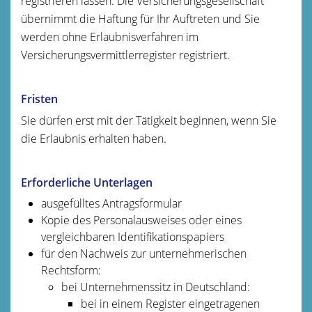
registrieren lassen.
Die Versicherungsgesellschaft
übernimmt die Haftung für Ihr Auftreten und Sie
werden ohne Erlaubnisverfahren im
Versicherungsvermittlerregister registriert.
Fristen
Sie dürfen erst mit der Tätigkeit beginnen, wenn Sie
die Erlaubnis erhalten haben.
Erforderliche Unterlagen
ausgefülltes Antragsformular
Kopie des Personalausweises oder eines
vergleichbaren Identifikationspapiers
für den Nachweis zur unternehmerischen
Rechtsform:
bei Unternehmenssitz in Deutschland:
bei in einem Register eingetragenen