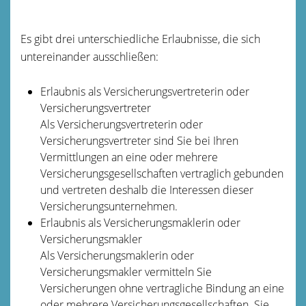
Es gibt drei unterschiedliche Erlaubnisse, die sich
untereinander ausschließen:
Erlaubnis als Versicherungsvertreterin oder
Versicherungsvertreter
Als Versicherungsvertreterin oder
Versicherungsvertreter sind Sie bei Ihren
Vermittlungen an eine oder mehrere
Versicherungsgesellschaften vertraglich gebunden
und vertreten deshalb die Int
eressen dieser
Versicherungsunternehmen.
Erlaubnis als Versicherungsmaklerin oder
Versicherungsmakler
Als Versicherungsmaklerin oder
Versicherungsmakler vermitteln Sie
Versicherungen ohne vertragliche Bindung an eine
oder mehrere Versicherungsgesellschafte
n. Sie