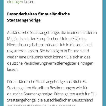
eintragen
lassen.
Besonderheiten für ausländische
Staatsangehörige
Ausländische Staatsangehörige, die in einem anderen
Mitgliedstaat der Europäischen Union (EU) eine
Niederlassung haben, müssen sich in diesem Land
registrieren lassen. Sie benötigen in Deutschland
weder eine Erlaubnis noch können Sie sich in das
deutsche Versicherungsvermittlerregister eintragen
lassen.
Für ausländische Staatsangehörige aus Nicht-EU-
Staaten gelten dieselben Bestimmungen wie für
deutsche Staatsangehörige. Diese gelten auch für EU-
Staatsangehörige, die ausschließlich in Deutschland