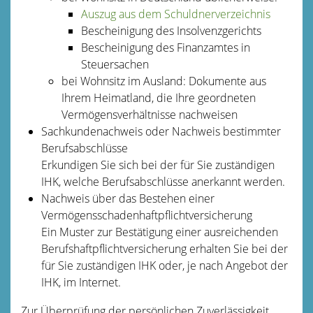
Auszug aus dem Schuldnerverzeichnis
Bescheinigung des Insolvenzgerichts
Bescheinigung des Finanzamtes in
Steuersachen
bei Wohnsitz im Ausland: Dokumente aus
Ihrem Heimatland, die Ihre geordneten
Vermögensverhältnisse nachweisen
Sachkundenachweis oder Nachweis bestimmter
Berufsabschlüsse
Erkundigen Sie sich bei der für Sie zuständigen
IHK, welche Berufsabschlüsse anerkannt werden.
Nachweis über das Bestehen einer
Vermögensschadenhaftpflichtversicherung
Ein Muster zur Bestätigung einer ausreichenden
Berufshaftpflichtversicherung erhalten Sie bei der
für Sie zuständigen IHK oder, je nach Angebot der
IHK, im Internet.
Zur Überprüfung der persönlichen Zuverlässigkeit