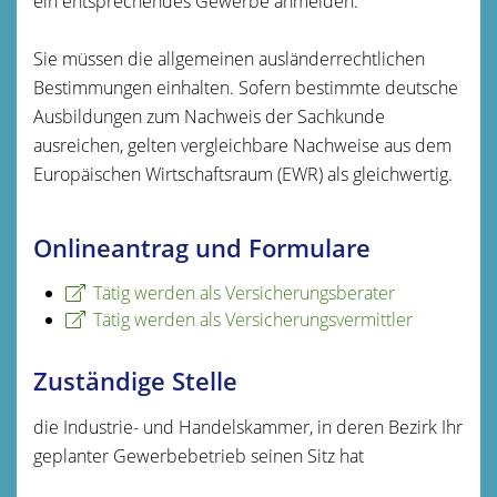
ein entsprechendes Gewerbe anmelden.
Sie mü
ssen die allgemeinen ausländerrechtlichen
Bestimmungen einhalten. Sofern bestimmte deutsche
Ausbildungen zum Nachweis der Sachkunde
ausreichen, gelten vergleichbare Nachweise aus dem
Europäischen Wirtschaftsraum (EWR) als gleichwertig.
Onlineantrag und Formulare
Tätig werden als Versicherungsberater
Tätig werden als Versicherungsvermittler
Zuständige Stelle
die Industrie- und Handelskammer, in deren Bezirk Ihr
geplanter Gewerbebetrieb seinen Sitz hat