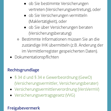
ob Sie bestimmte Versicherungen
vertreten (Versicherungsvertretung), oder
ob Sie Versicherungen vermitteln
(Maklertätigkeit), oder
ob Sie über Versicherungen beraten
(Versicherungsberatung)
Bestimmte Informationen müssen Sie an die
zuständige IHK übermitteln (z.B. Änderung der
im Vermittlerregister gespeicherten Daten).
Dokumentationspflichten
Rechtsgrundlage
§ 34 d und § 34 e Gewerbeordnung (GewO)
(Versicherungsvermittler, Versicherungsberater)
Versicherungsvermittlerverordnung (VersVermV)
Versicherungsvertragsgesetz (VVG)
Freigabevermerk