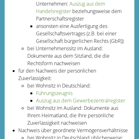
Unternehmen:
Auszug aus dem
Handelsregister
beziehungsweise dem
Partnerschaftsregister
ansonsten eine Ausfertigung des
Gesellschaftsvertrages (z.B. bei einer
Gesellschaft bürgerlichen Rechts (GbR))
bei Unternehmenssitz im Ausland:
Dokumente aus dem Sitzland, die die
Rechtsform nachweisen
für den Nachweis der persönlichen
Zuverlässigkeit:
bei Wohnsitz in Deutschland:
Führungszeugnis
Auszug aus dem Gewerbezentralregister
bei Wohnsitz im Ausland: Dokumente aus
Ihrem Heimatland, die Ihre persönliche
Zuverlässigkeit nachweisen
Nachweis über geordnete Vermögensverhältnisse
bei Wohnsitz in Deutschland üblicherweise: