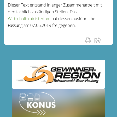
Dieser Text entstand in enger Zusammenarbeit mit
den fachlich zuständigen Stellen. Das
Wirtschaftsministerium
hat dessen ausführliche
Fassung am 07.06.2019 freigegeben.