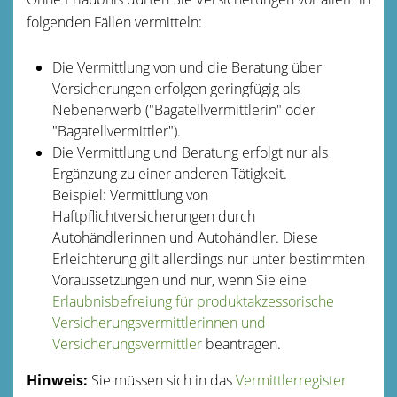
folgenden Fällen vermitteln:
Die Vermittlung von
und die Beratung über
Versicherungen erfolgen geringfügig als
Nebenerwerb ("Bagatellvermittlerin" oder
"Bagatellvermittler").
Die Vermittlung und Beratung erfolgt nur als
Ergänzung zu einer anderen Tätigkeit.
Beispiel: Vermittlung von
Haftpflichtversicher
ungen durch
Autohändlerinnen und Autohändler. Diese
Erleichterung gilt allerdings nur unter bestimmten
Voraussetzungen und
nur, wenn Sie eine
Erlaubnisbefreiung für produktakzessorische
Versicherungsvermittlerinnen und
Versicherungsvermittler
beantragen.
Hinweis:
Sie müssen sich in das
Vermittlerregister