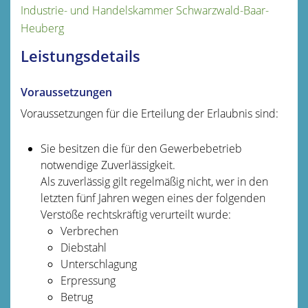
Industrie- und Handelskammer Schwarzwald-Baar-
Heuberg
Leistungsdetails
Voraussetzungen
Voraussetzungen für die Erteilung der Erlaubnis sind:
Sie besitzen die für den Gewerbebetrieb
notwendige Zuverlässigkeit.
Als zuverlässig gilt regelmäßig nicht, wer in den
letzten fünf Jahren wegen eines der folgenden
Verstöße rechtskräftig verurteilt wurde:
Verbrechen
Diebstahl
Unterschlagung
Erpressung
Betrug