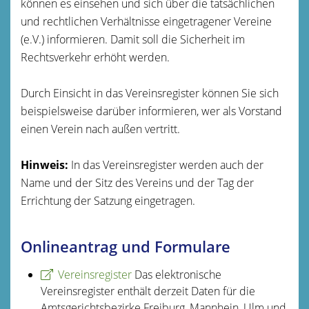
können es einsehen und sich über die tatsächlichen
und rechtlichen Verhältnisse eingetragener Vereine
(e.V.) informieren. Damit soll die Sicherheit im
Rechtsverkehr erhöht werden.
Durch Einsicht in d
as Vereinsregister können Sie sich
beispielsweise darüber informieren, wer als Vorstand
einen Verein nach außen vertritt.
Hinweis:
In das Vereinsregister werden auch der
Name und der Sitz des Vereins und der Tag der
Errichtung der Satzung eingetragen.
Onlineantrag und Formulare
Vereinsregister
Das elektronische
Vereinsregister enthält derzeit Daten für die
Amtsgerichtsbezirke Freiburg, Mannhein, Ulm und