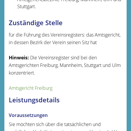
Stuttgart.
Zuständige Stelle
für die Führung des Vereinsregisters: das Amtsgericht,
in dessen Bezirk der Verein seinen Sitz hat
Hinweis:
Die Vereinsregister sind bei den
Amtsgerichten Freiburg, Mannheim, Stuttgart und Ulm
konzentriert.
Amtsgericht Freiburg
Leistungsdetails
Voraussetzungen
Sie möchten sich über die tatsächlichen und