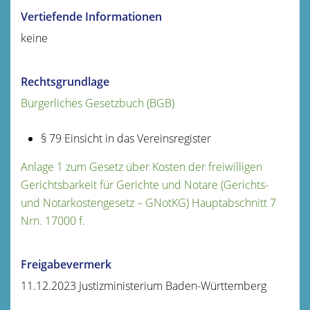
Vertiefende Informationen
keine
Rechtsgrundlage
Bürgerliches Gesetzbuch (BGB)
§ 79
Einsicht in das Vereinsregister
Anlage 1 zum Gesetz über Kosten der freiwilligen
Gerichtsbarkeit für Gerichte und Notare (Gerichts-
und Notarkostengesetz – GNotKG) Hauptabschnitt 7
Nrn. 17000 f.
Freigabevermerk
11.12.2023
Justizministerium Baden-Württemberg