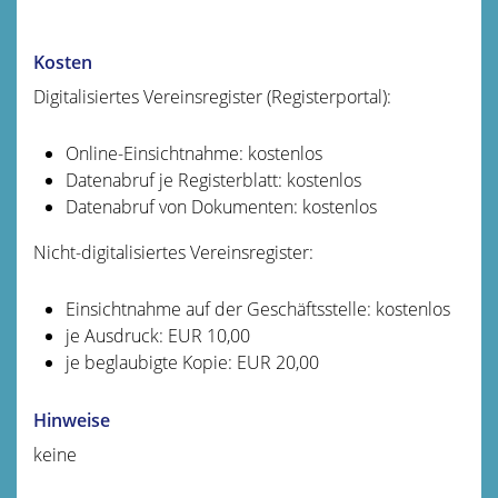
Kosten
Digitalisiertes Vereinsregister (Registerportal):
Online-Einsichtnahme: kostenlos
Datenabruf je Registerblatt: kostenlos
Datenabruf von Dokumenten: kostenlos
Nicht-digitalisiertes Vereinsregister:
Einsichtnahme auf der Geschäftsstelle: kostenlos
je Ausdruck: EUR 10,00
je beglaubigte Kopie: EUR 20,00
Hinweise
keine