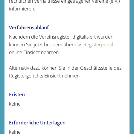
rechtlichen Verhältnisse eingetragener Vereine (e.V.)
informieren.
Verfahrensablauf
Nachdem die Vereinsregister digitalisiert wurden,
können Sie jetzt bequem über das
Registerportal
online Einsicht nehmen.
Alternativ dazu können Sie in der Geschäftsstelle des
Registergerichts Einsicht nehmen.
Fristen
keine
Erforderliche Unterlagen
keine