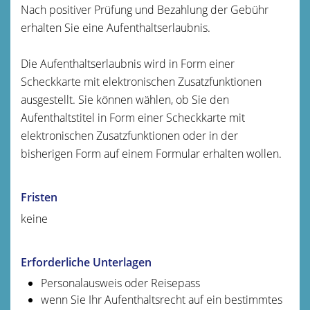
Nach positiver Prüfung und Bezahlung der Gebühr
erhalten Sie eine Aufenthaltserlaubnis.
Die Aufenthaltserlaubnis wird in Form einer
Scheckkarte mit elektronischen Zusatzfunktionen
ausgestellt. Sie können wählen, ob Sie den
Aufenthaltstitel in Form einer Scheckkarte mit
elektronischen Zusatzfunktionen oder in der
bisherigen Form auf einem Formular erhalten wollen.
Fristen
keine
Erforderliche Unterlagen
Personalausweis oder Reisepass
wenn Sie Ihr Aufenthaltsrecht auf ein bestimmtes