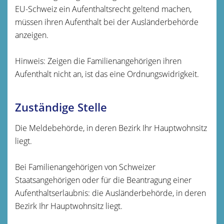
EU-Schweiz ein Aufenthaltsrecht geltend machen,
müssen ihren Aufenthalt bei der Ausländerbehörde
anzeigen.
Hinweis: Zeigen die Familienangehörigen ihren
Aufenthalt nicht an, ist das eine Ordnungswidrigkeit.
Zuständige Stelle
Die Meldebehörde, in deren Bezirk Ihr Hauptwohnsitz
liegt.
Bei Familienangehörigen von Schweizer
Staatsangehörigen oder für die Beantragung einer
Aufenthaltserlaubnis: die Ausländerbehörde, in deren
Bezirk Ihr Hauptwohnsitz liegt.