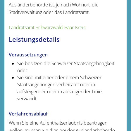
Ausländerbehörde ist, je nach Wohnort, die
Stadtverwaltung oder das Landratsamt.
Landratsamt Schwarzwald-Baar-Kreis
Leistungsdetails
Voraussetzungen
Sie besitzen die Schweizer Staatsangehörigkeit
oder
Sie sind mit einer oder einem Schweizer
Staatsangehörigen verheiratet oder in
aufsteigender oder in absteigender Linie
verwandt.
Verfahrensablauf
Wenn Sie eine Aufenthaltserlaubnis beantragen
wollen, müssen Sie dies bei der Ausländerbehörde