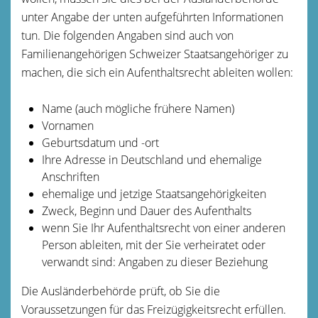
unter Angabe der unten aufgeführten Informationen
tun. Die folgenden Angaben sind auch von
Familienangehörigen Schweizer Staatsangehöriger zu
machen, die sich ein Aufenthaltsrecht ableiten wollen:
Name (auch mögliche frühere Namen)
Vornamen
Geburtsdatum und -ort
Ihre Adresse in Deutschland und ehemalige
Anschriften
ehemalige und jetzige Staatsangehörigkeiten
Zweck, Beginn und Dauer des Aufenthalts
wenn Sie Ihr Aufenthaltsrecht von einer anderen
Person ableiten, mit der Sie verheiratet oder
verwandt sind: Angaben zu dieser Beziehung
Die Ausländerbehörde prüft, ob Sie die
Voraussetzungen für das Freizügigkeitsrecht erfüllen.