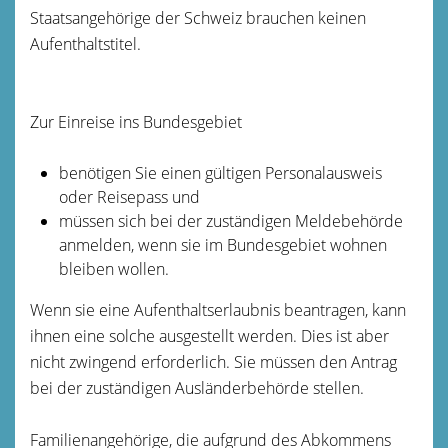
Staatsangehörige der Schweiz brauchen keinen
Aufenthaltstitel.
Zur Einreise ins Bundesgebiet
benötigen Sie einen gültigen Personalausweis
oder Reisepass und
müssen sich bei der zuständigen Meldebehörde
anmelden, wenn sie im Bundesgebiet wohnen
bleiben wollen.
Wenn sie eine Aufenthaltserlaubnis beantragen, kann
ihnen eine solche ausgestellt werden. Dies ist aber
nicht zwingend erforderlich. Sie müssen den Antrag
bei der zuständigen Ausländerbehörde stellen.
Familienangehörige, die aufgrund des Abkommens