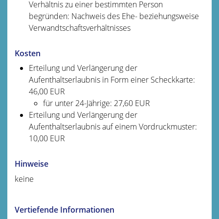
Verhältnis zu einer bestimmten Person
begründen: Nachweis des Ehe- beziehungsweise
Verwandtschaftsverhältnisses
Kosten
Erteilung und Verlängerung der
Aufenthaltserlaubnis in Form einer Scheckkarte:
46,00 EUR
für unter 24-Jährige: 27,60 EUR
Erteilung und Verlängerung der
Aufenthaltserlaubnis auf einem Vordruckmuster:
10,00 EUR
Hinweise
keine
Vertiefende Informationen