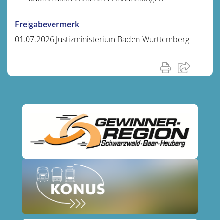
Freigabevermerk
01.07.2026 Justizministerium Baden-Württemberg