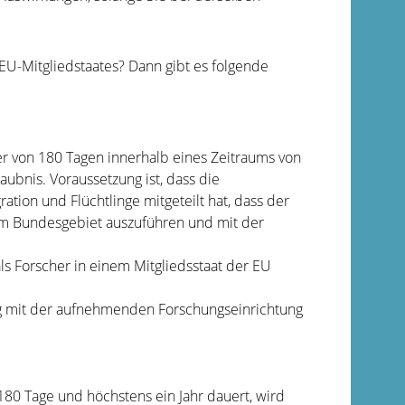
 EU-Mitgliedstaates? Dann gibt es folgende
r von 180 Tagen innerhalb eines Zeitraums von
aubnis. Voraussetzung ist, dass die
ion und Flüchtlinge mitgeteilt hat, dass der
t im Bundesgebiet auszuführen und mit der
als Forscher in einem Mitgliedsstaat der EU
 mit der aufnehmenden Forschungseinrichtung
180 Tage und höchstens ein Jahr dauert, wird