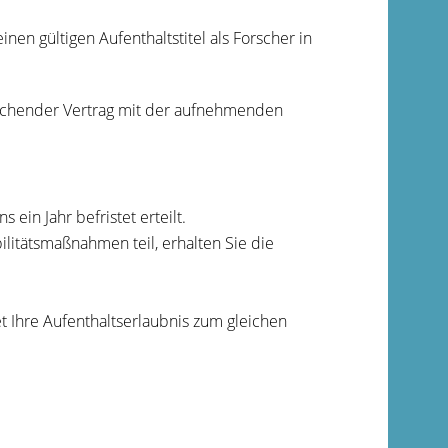
nen gültigen Aufenthaltstitel als Forscher in
echender Vertrag mit der aufnehmenden
ein Jahr befristet erteilt.
itätsmaßnahmen teil, erhalten Sie die
t Ihre Aufenthaltserlaubnis zum gleichen