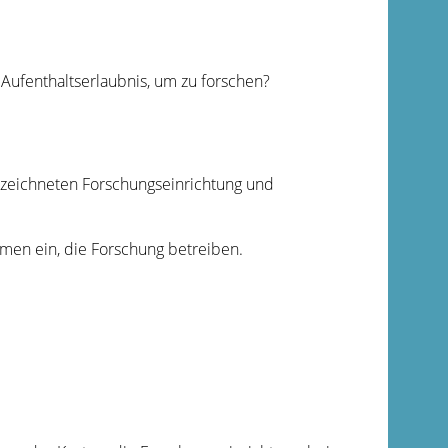
Aufenthaltserlaubnis, um zu forschen?
ezeichneten Forschungseinrichtung und
men ein, die Forschung betreiben.