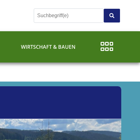
E
WIRTSCHAFT & BAUEN