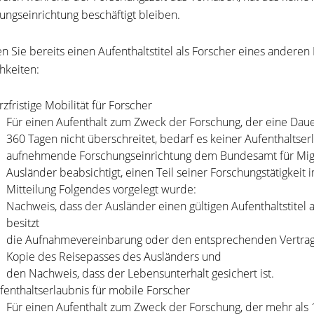
ungseinrichtung beschäftigt bleiben.
en Sie bereits einen Aufenthaltstitel als Forscher eines anderen
hkeiten:
rzfristige Mobilität für Forscher
Für einen Aufenthalt zum Zweck der Forschung, der eine Daue
360 Tagen nicht überschreitet, bedarf es keiner Aufenthaltserl
aufnehmende Forschungseinrichtung dem Bundesamt für Migrat
Ausländer beabsichtigt, einen Teil seiner Forschungstätigkei
Mitteilung Folgendes vorgelegt wurde:
Nachweis, dass der Ausländer einen gültigen Aufenthaltstitel 
besitzt
die Aufnahmevereinbarung oder den entsprechenden Vertrag
Kopie des Reisepasses des Ausländers und
den Nachweis, dass der Lebensunterhalt gesichert ist.
fenthaltserlaubnis für mobile Forscher
Für einen Aufenthalt zum Zweck der Forschung, der mehr als 