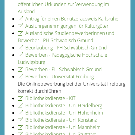
öffentlichen Urkunden zur Verwendung im
Ausland
Antrag für einen Benutzerausweis Karlsruhe
Ausfuhrgenehmigungen für Kulturgüter
Ausländische Studienbewerberinnen und
Bewerber - PH Schwäbisch Gmünd
Beurlaubung - PH Schwäbisch Gmünd
Bewerben - Pädagogische Hochschule
Ludwigsburg
Bewerben - PH Schwäbisch Gmünd
Bewerben - Universität Freiburg
Die Onlinebewerbung bei der Universität Freiburg
korrekt durchführen
Bibliotheksdienste - KIT
Bibliotheksdienste - Uni Heidelberg
Bibliotheksdienste - Uni Hohenheim
Bibliotheksdienste - Uni Konstanz
Bibliotheksdienste - Uni Mannheim
Bibliotheksdienste - Uni Stuttgart