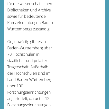
für die wissenschaftlichen
Bibliotheken und Archive
sowie für bedeutende
Kunsteinrichtungen Baden-
Württembergs zuständig.
Gegenwärtig gibt es in
Baden-Württemberg über
70 Hochschulen in
staatlicher und privater
Trägerschaft. Außerhalb
der Hochschulen sind im
Land Baden-Württemberg
über 100
Forschungseinrichtungen
angesiedelt, darunter 12
Forschungseinrichtungen