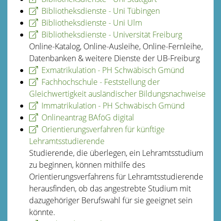
Bibliotheksdienste - Uni Tübingen
Bibliotheksdienste - Uni Ulm
Bibliotheksdienste - Universität Freiburg
Online-Katalog, Online-Ausleihe, Online-Fernleihe,
Datenbanken & weitere Dienste der UB-Freiburg
Exmatrikulation - PH Schwäbisch Gmünd
Fachhochschule - Feststellung der
Gleichwertigkeit ausländischer Bildungsnachweise
Immatrikulation - PH Schwäbisch Gmünd
Onlineantrag BAföG digital
Orientierungsverfahren für künftige
Lehramtsstudierende
Studierende, die überlegen, ein Lehramtsstudium
zu beginnen, können mithilfe des
Orientierungsverfahrens für Lehramtsstudierende
herausfinden, ob das angestrebte Studium mit
dazugehöriger Berufswahl für sie geeignet sein
könnte.