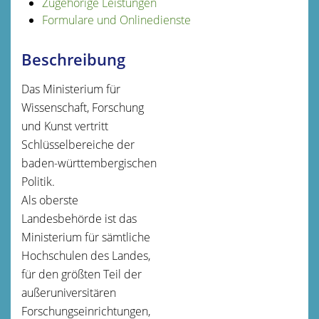
Zugehörige Leistungen
Formulare und Onlinedienste
Beschreibung
Das Ministerium für
Wissenschaft, Forschung
und Kunst vertritt
Schlüsselbereiche der
baden-württembergischen
Politik.
Als oberste
Landesbehörde ist das
Ministerium für sämtliche
Hochschulen des Landes,
für den größten Teil der
außeruniversitären
Forschungseinrichtungen,