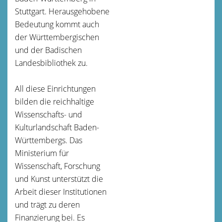
Stuttgart. Herausgehobene
Bedeutung kommt auch
der Württembergischen
und der Badischen
Landesbibliothek zu.
All diese Einrichtungen
bilden die reichhaltige
Wissenschafts- und
Kulturlandschaft Baden-
Württembergs. Das
Ministerium für
Wissenschaft, Forschung
und Kunst unterstützt die
Arbeit dieser Institutionen
und trägt zu deren
Finanzierung bei. Es