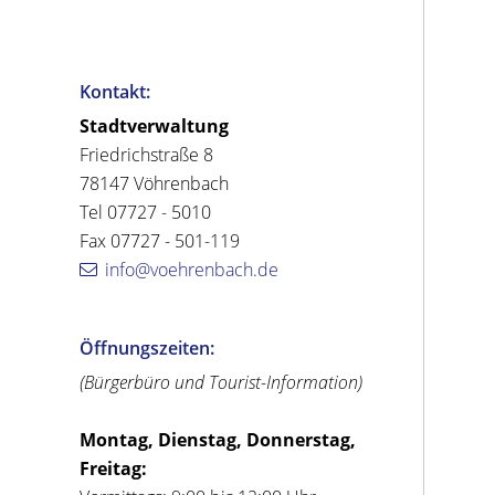
Kontakt:
Stadtverwaltung
Friedrichstraße 8
78147 Vöhrenbach
Tel 07727 - 5010
Fax 07727 - 501-119
info@voehrenbach.de
Öffnungszeiten:
(Bürgerbüro und Tourist-Information)
Montag, Dienstag, Donnerstag,
Freitag: