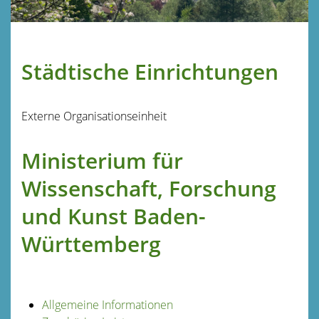
Städtische Einrichtungen
Externe Organisationseinheit
Ministerium für
Wissenschaft, Forschung
und Kunst Baden-
Württemberg
Allgemeine Informationen