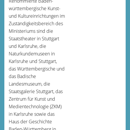
Renommierte baden-
württembergische Kunst-
und Kultureinrichtungen im
Zuständigkeitsbereich des
Ministeriums sind die
Staatstheater in Stuttgart
und Karlsruhe, die
Naturkundemuseen in
Karlsruhe und Stuttgart,
das Württembergische und
das Badische
Landesmuseum, die
Staatsgalerie Stuttgart, das
Zentrum für Kunst und
Medientechnologie (ZKM)
in Karlsruhe sowie das
Haus der Geschichte
Baden-Württemberg in