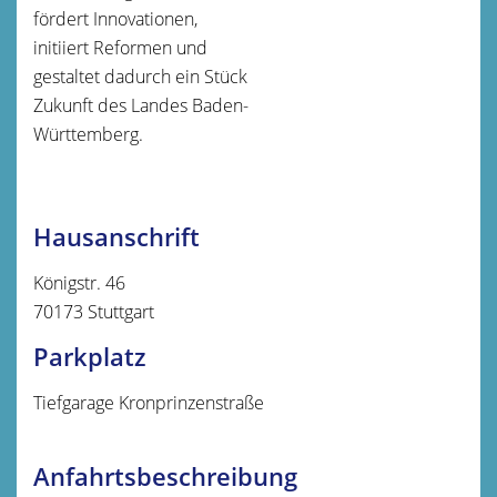
fördert Innovationen,
initiiert Reformen und
gestaltet dadurch ein Stück
Zukunft des Landes Baden-
Württemberg.
Hausanschrift
Königstr. 46
70173
Stuttgart
Parkplatz
Tiefgarage Kronprinzenstraße
Anfahrtsbeschreibung