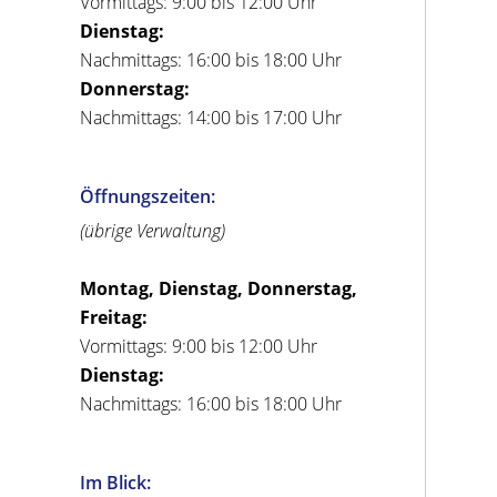
Vormittags: 9:00 bis 12:00 Uhr
Dienstag:
Nachmittags: 16:00 bis 18:00 Uhr
Donnerstag:
Nachmittags: 14:00 bis 17:00 Uhr
Öffnungszeiten:
(übrige Verwaltung)
Montag, Dienstag, Donnerstag,
Freitag:
Vormittags: 9:00 bis 12:00 Uhr
Dienstag:
Nachmittags: 16:00 bis 18:00 Uhr
Im Blick: