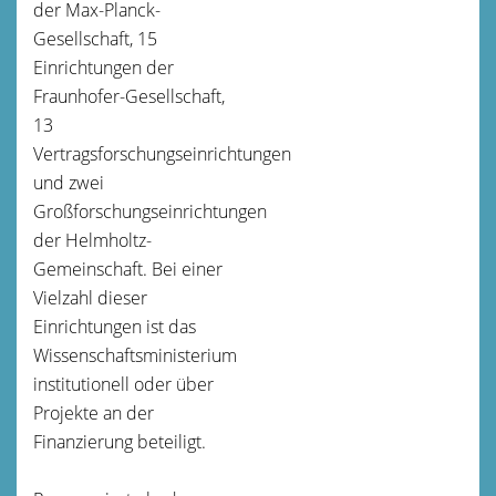
der Max-Planck-
Gesellschaft, 15
Einrichtungen der
Fraunhofer-Gesellschaft,
13
Vertragsforschungseinrichtungen
und zwei
Großforschungseinrichtungen
der Helmholtz-
Gemeinschaft. Bei einer
Vielzahl dieser
Einrichtungen ist das
Wissenschaftsministerium
institutionell oder über
Projekte an der
Finanzierung beteiligt.