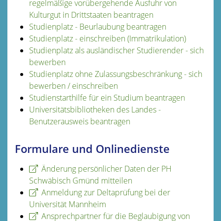
regelmäßige vorübergehende Ausfuhr von
Kulturgut in Drittstaaten beantragen
Studienplatz - Beurlaubung beantragen
Studienplatz - einschreiben (Immatrikulation)
Studienplatz als ausländischer Studierender - sich
bewerben
Studienplatz ohne Zulassungsbeschränkung - sich
bewerben / einschreiben
Studienstarthilfe für ein Studium beantragen
Universitätsbibliotheken des Landes -
Benutzerausweis beantragen
Formulare und Onlinedienste
Änderung persönlicher Daten der PH
Schwäbisch Gmünd mitteilen
Anmeldung zur Deltaprüfung bei der
Universität Mannheim
Ansprechpartner für die Beglaubigung von