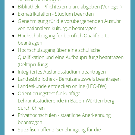
Bibliothek - Pflichtexemplare abgeben (Verleger)
Exmatrikulation - Studium beenden
Genehmigung für die vorübergehenden Ausfuhr
von nationalem Kulturgut beantragen
Hochschulzugang für beruflich Qualifizierte
beantragen
Hochschulzugang über eine schulische
Qualifikation und eine Aufbauprüfung beantragen
(Deltaprüfung)
Integriertes Auslandsstudium beantragen
Landesbibliothek - Benutzerausweis beantragen
Landeskunde entdecken online (LEO-BW)
Orientierungstest für künftige
Lehramtsstudierende in Baden-Württemberg
durchführen
Privathochschulen - staatliche Anerkennung
beantragen
Spezifisch offene Genehmigung für die