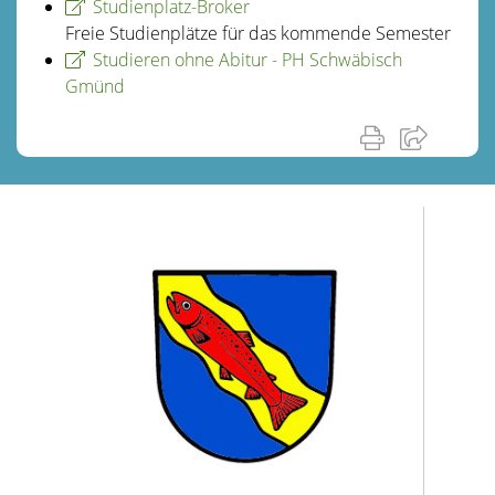
Studienplatz-Broker
Freie Studienplätze für das kommende Semester
Studieren ohne Abitur - PH Schwäbisch
Gmünd