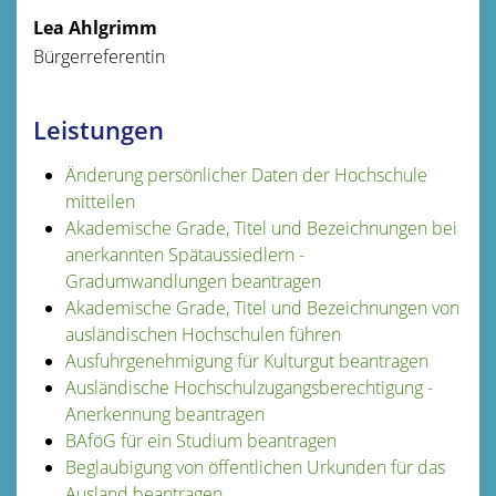
Lea
Ahlgrimm
Bürgerreferentin
Leistungen
Änderung persönlicher Daten der Hochschule
mitteilen
Akademische Grade, Titel und Bezeichnungen bei
anerkannten Spätaussiedlern -
Gradumwandlungen beantragen
Akademische Grade, Titel und Bezeichnungen von
ausländischen Hochschulen führen
Ausfuhrgenehmigung für Kulturgut beantragen
Ausländische Hochschulzugangsberechtigung -
Anerkennung beantragen
BAföG für ein Studium beantragen
Beglaubigung von öffentlichen Urkunden für das
Ausland beantragen