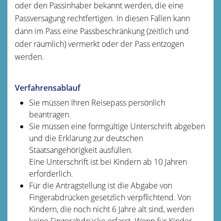
oder den Passinhaber bekannt werden, die eine
Passversagung rechtfertigen. In diesen Fällen kann
dann im Pass eine Passbeschränkung (zeitlich und
oder räumlich) vermerkt oder der Pass entzogen
werden.
Verfahrensablauf
Sie müssen Ihren Reisepass persönlich
beantragen.
Sie müssen eine formgültige Unterschrift abgeben
und die Erklärung zur deutschen
Staatsangehörigkeit ausfüllen.
Eine Unterschrift ist bei Kindern ab 10 Jahren
erforderlich.
Für die Antragstellung ist die Abgabe von
Fingerabdrücken gesetzlich verpflichtend. Von
Kindern, die noch nicht 6 Jahre alt sind, werden
keine Fingerabdrücke erfasst. Wenn für Kinder