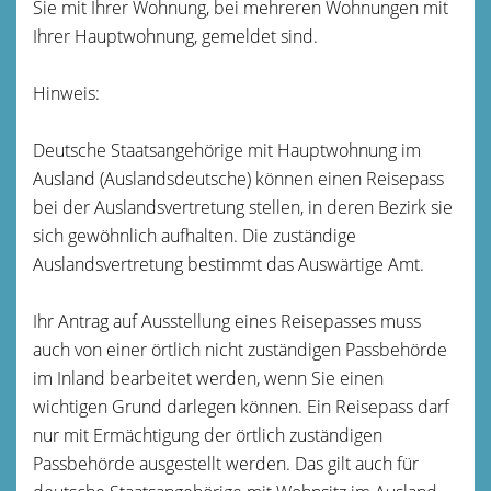
Sie mit Ihrer Wohnung, bei mehreren Wohnungen mit
Ihrer Hauptwohnung, gemeldet sind.
Hinweis:
Deutsche Staatsangehörige mit Hauptwohnung im
Ausland (Auslandsdeutsche) können
einen Reisepass
bei der Auslandsvertretung stellen, in deren Bezirk s
ie
sich gewöhnlich aufhalten. Die zuständige
Auslandsvertretung bestimmt das Auswärtige Amt.
Ihr Antrag auf Ausstellung eines Reisepasses muss
auch von einer örtlich nicht zuständigen Passbehörde
im Inland bearbeitet werden, wenn Sie einen
wichtigen Grund darlegen können. Ein Reisepass darf
nur mit Ermächtigung der örtlich zuständigen
Passbehörde ausgestellt werden.
Das gilt auch für