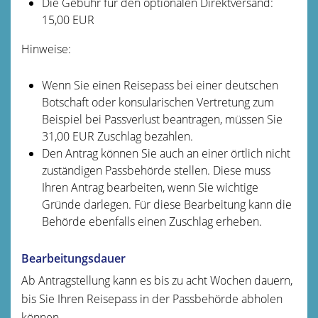
Die Gebühr für den optionalen Direktversand:
15,00 EUR
Hinweise:
Wenn Sie einen Reisepass bei einer deutschen
Botschaft oder konsularischen Vertretung zum
Beispiel bei Passverlust beantragen, müssen Sie
31,00 EUR Zuschlag bezahlen.
Den Antrag können Sie auch an einer örtlich nicht
zuständigen Passbehörde stellen. Diese muss
Ihren Antrag bearbeiten, wenn Sie wichtige
Gründe darlegen. Für diese Bearbeitung kann die
Behörde ebenfalls einen Zuschlag erheben.
Bearbeitungsdauer
Ab Antragstellung kann es bis zu acht Wochen dauern,
bis Sie Ihren Reisepass in der Passbehörde abholen
können.