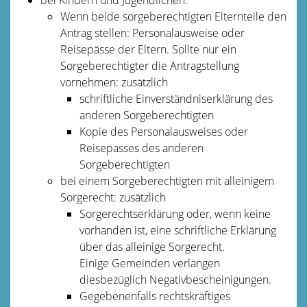
Wenn beide sorgeberechtigten Elternteile den
Antrag stellen: Personalausweise oder
Reisepässe der Eltern. Sollte nur ein
Sorgeberechtigter die Antragstellung
vornehmen: zusätzlich
schriftliche Einverständniserklärung des
anderen Sorgeberechtigten
Kopie des Personalausweises oder
Reisepasses des anderen
Sorgeberechtigten
bei einem Sorgeberechtigten mit alleinigem
Sorgerecht: zusätzlich
Sorgerechtserklärung oder, wenn keine
vorhanden ist, eine schriftliche Erklärung
über das alleinige Sorgerecht.
Einige Gemeinden verlangen
diesbezüglich Negativbescheinigungen.
Gegebenenfalls rechtskräftiges