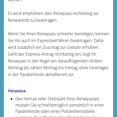
Es wird empfohlen, den Reisepass rechtzeitig vor
Reiseantritt zu beantragen.
Wenn Sie Ihren Reisepass schneller benötigen, können
Sie ihn auch im Expressverfahren beantragen.
Dafür
wird zusätzlich ein Zuschlag zur Gebühr erhoben.
Geht der Express-Antrag rechtzeitig ein, liegt Ihr
Reisepass in der Regel am darauffolgenden dritten
Werktag (es zählen Montag bis Freitag, ohne Feiertage)
in der Passbehörde abholbereit vor.
Hinweise
Den Verlust oder Diebstahl Ihres Reisepasses
müssen Sie schnellstmöglich persönlich in einer
Passbehörde oder einer Polizeidienststelle