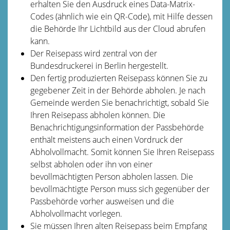
erhalten Sie den Ausdruck eines Data-Matrix-
Codes (ähnlich wie ein QR-Code), mit Hilfe dessen
die Behörde Ihr Lichtbild aus der Cloud abrufen
kann.
Der Reisepass wird
zentral von der
Bundesdruckerei in Berlin hergestellt.
Den fertig produzierten Reisepass können Sie zu
gegebener Zeit in der Behörde abholen.
Je nach
Gemeinde werden Sie benachrichtigt, sobald Sie
Ihren Reisepass abholen können. Die
Benachrichtigungsinformation der Passbehörde
enthält meistens auch einen Vordruck der
Abholvollmacht. Somit können Sie Ihren Reisepass
selbst abholen oder ihn von einer
bevollmächtigten Person abholen lassen. Die
bevollmächtigte Person muss sich gegenüber der
Passbehörde vorher ausweisen und die
Abholvollmacht vorlegen.
Sie müssen Ihren alten Reisepass beim Empfang