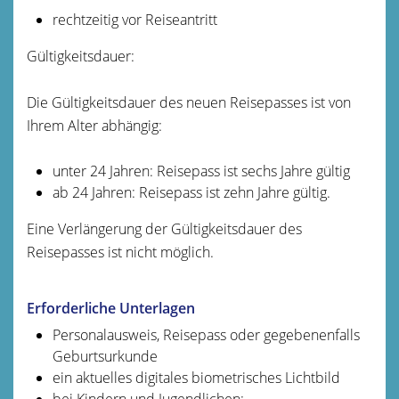
rechtzeitig vor Reiseantritt
Gültigkeitsdauer:
Die Gültigkeitsdauer des neuen Reisepasses ist von
Ihrem Alter abhängig:
unter 24 Jahren: Reisepass ist sechs Jahre gültig
ab 24 Jahren: Reisepass ist zehn Jahre gültig.
Eine Verlängerung der Gültigkeitsdauer des
Reisepasses ist nicht möglich.
Erforderliche Unterlagen
Personalausweis,
Reisepass
oder
gegebenenfalls
Geburtsurkunde
ein aktuelles digitales biometrisches Lichtbild
bei Kindern und Jugendlichen
: