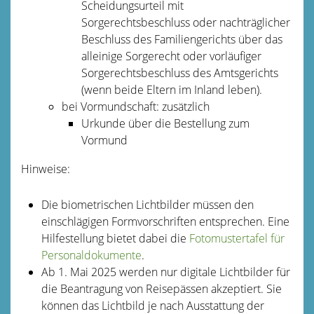
Scheidungsurteil mit
Sorgerechtsbeschluss oder nachträglicher
Beschluss des Familiengerichts über das
alleinige Sorgerecht oder vorläufiger
Sorgerechtsbeschluss des Amtsgerichts
(wenn beide Eltern im Inland leben).
bei Vormundschaft: zusätzlich
Urkunde über die Bestellung zum
Vormund
Hinweise:
Die biometrischen Lichtbilder müssen den
einschlägigen Formvorschriften entsprechen. Eine
Hilfestellung bietet dabei die
Fotomustertafel für
Personaldokumente
.
Ab 1. Mai 2025 werden nur digitale Lichtbilder für
die Beantragung von Reisepässen akzeptiert. Sie
können das Lichtbild je nach Ausstattung der