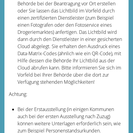
Behörde bei der Beantragung vor Ort erstellen
oder Sie lassen das Lichtbild im Vorfeld
durch
einen zertifizierten Dienstleister (zum Beispiel
einen Fotografen oder den Fotoservice eines
Drogeriemarktes) anfertigen.
Das Lichtbild wird
dann durch den Dienstleister in einer gesicherten
Cloud abgelegt.
Sie erhalten den Ausdruck eines
Data-Matrix-Codes (ähnlich wie ein QR-Code), mit
Hilfe dessen die Behörde Ihr Lichtbild aus der
Cloud
abrufen kann.
Bitte informieren Sie sich im
Vorfeld bei Ihrer Behörde über die dort zur
Verfügung stehenden Möglichkeiten!
Achtung:
Bei der Erstausstellung (in einigen Kommunen
auch bei der ersten Ausstellung nach Zuzug)
können weitere Unterlagen erforderlich sein, wie
zum Beispiel Personenstandsurkunden.