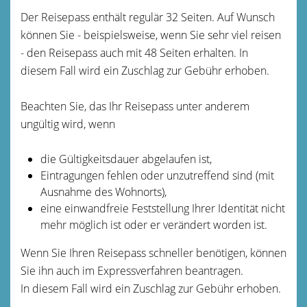
Der Reisepass enthält regulär 32 Seiten. Auf Wunsch
können Sie - beispielsweise, wenn Sie sehr viel reisen
- den Reisepass auch mit 48 Seiten erhalten. In
diesem Fall wird ein Zuschlag zur Gebühr erhoben.
Beachten Sie, das Ihr Reisepass unter anderem
ungültig wird, wenn
die Gültigkeitsdauer abgelaufen ist,
Eintragungen fehlen oder unzutreffend sind
(mit
Ausnahme des Wohnorts)
,
eine einwandfreie Feststellung Ihrer Identität nicht
mehr möglich ist oder er verändert worden ist.
Wenn Sie Ihren Reisepass schneller benötigen, können
Sie ihn auch im Expressverfahren beantragen.
In diesem Fall wird ein Zuschlag zur Gebühr erhoben.