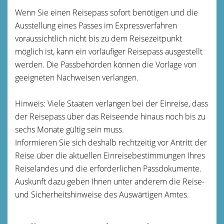
Wenn Sie einen Reisepass sofort benötigen und die
Ausstellung eines Passes im Expressverfahren
voraussichtlich nicht bis zu dem Reisezeitpunkt
möglich ist, kann ein vorläufiger Reisepass ausgestellt
werden. Die Passbehörden können die Vorlage von
geeigneten Nachweisen verlangen.
Hinweis: Viele Staaten verlangen bei der Einreise, dass
der Reisepass über das Reiseende hinaus noch bis zu
sechs Monate gültig sein muss.
Informieren Sie sich deshalb rechtzeitig vor Antritt der
Reise über die aktuellen Einreisebestimmungen Ihres
Reiselandes und die erforderlichen Passdokumente.
Auskunft dazu geben Ihnen unter anderem die Reise-
und Sicherheitshinweise des Auswärtigen Amtes.