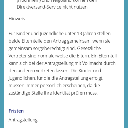
Direktversand-Service nicht nutzen.
Hinweis:
Für Kinder und Jugendliche unter 18 Jahren stellen
beide Elternteile den Antrag gemeinsam, wenn sie
gemeinsam sorgeberechtigt sind.
Gesetzliche
Vertreter sind normalerweise die Eltern. Ein Elternteil
kann sich bei der Antragstellung mit Vollmacht durch
den anderen vertreten lassen
.
Die Kinder und
Jugendlichen, für die die Antragstellung erfolgt,
müssen immer persönlich erscheinen, da die
zuständige Stelle ihre Identität prüfen muss.
Fristen
Antragstellung: