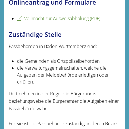
Onlineantrag und Formulare
Vollmacht zur Ausweisabholung (PDF)
Zuständige Stelle
Passbehörden in Baden-Württemberg sind:
die Gemeinden als Ortspolizeibehörden
die Verwaltungsgemeinschaften,
welche die
Aufgaben der Meldebehörde erledigen oder
erfüllen.
Dort nehmen in der Regel die Bürgerbüros
beziehungsweise die Bürgerämter die Aufgaben einer
Passbehörde wahr.
Für Sie ist die Passbehörde zuständig, in deren Bezirk