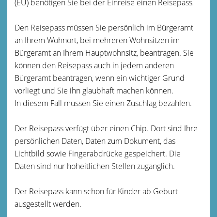
(EU) benötigen Sie bei der Einreise einen Reisepass
.
Den Reisepass müssen Sie persönlich im Bürgeramt
an Ihrem Wohnort, bei mehreren Wohnsitzen im
Bürgeramt an Ihrem Hauptwohnsitz, beantragen. Sie
können den Reisepass auch in jedem anderen
Bürgeramt beantragen, wenn ein wichtiger Grund
vorliegt und Sie ihn glaubhaft machen können.
In diesem Fall müssen Sie einen Zuschlag bezahlen.
Der Reisepass verfügt über einen Chip. Dort sind Ihre
persönlichen Daten, Daten zum Dokument, das
Lichtbild sowie Fingerabdrücke gespeichert. Die
Daten sind nur hoheitlichen Stellen zugänglich.
Der Reisepass kann schon für Kinder ab Geburt
ausgestellt werden.