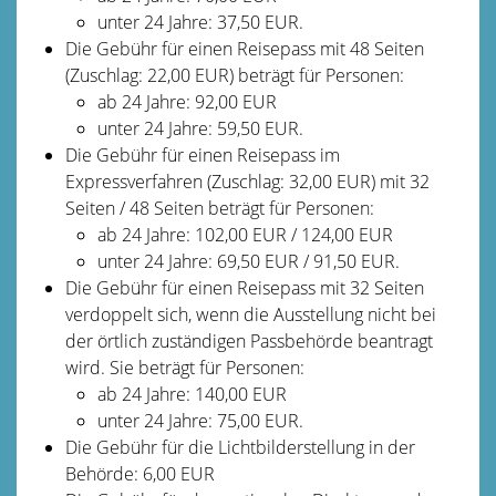
unter 24 Jahre: 37,50 EUR.
Die Gebühr für einen Reisepass mit 48 Seiten
(Zuschlag: 22,00 EUR) beträgt für Personen:
ab 24 Jahre: 92,00 EUR
unter 24 Jahre: 59,50 EUR.
Die Gebühr für einen Reisepass im
Expressverfahren (Zuschlag: 32,00 EUR) mit 32
Seiten / 48 Seiten beträgt für Personen:
ab 24 Jahre: 102,00 EUR / 124,00 EUR
unter 24 Jahre: 69,50 EUR / 91,50 EUR.
Die Gebühr für einen Reisepass mit 32 Seiten
verdoppelt sich,
wenn
die Ausstellung nicht bei
der örtlich zuständigen Passbehörde beantragt
wird. Sie beträgt für Personen:
ab 24 Jahre: 140,00 EUR
unter 24 Jahre: 75,00 EUR.
Die Gebühr für die Lichtbilderstellung in der
Behörde: 6,00 EUR