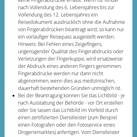
nach Vollendung des 6. Lebensjahres bis zur
Vollendung des 12. Lebensjahres ein
Reisedokument ausdrücklich ohne die Aufnahme
von Fingerabdrücken beantragt wird,
so kann nur
ein vorläufiger Reisepass ausgestellt werden
.
Hinweis: Bei Fehlen eines Zeigefingers,
ungenügender Qualität des Fingerabdrucks oder
Verletzungen der Fingerkuppe, wird ersatzweise
der Abdruck eines anderen Fingers genommen.
Fingerabdrücke werden nur dann nicht
abgenommen, wenn dies aus medizinischen,
dauerhaft bestehenden Gründen unmöglich ist.
Bei der Beantragung können Sie
das Lichtbild - je
nach Ausstattung der Behörde - vor Ort erstellen
oder Sie lassen das Lichtbild im Vorfeld durch
einen zertifizierten Dienstleister (zum Beispiel
einen Fotografen oder den Fotoservice eines
Drogeriemarktes) anfertigen. Vom Dienstleister