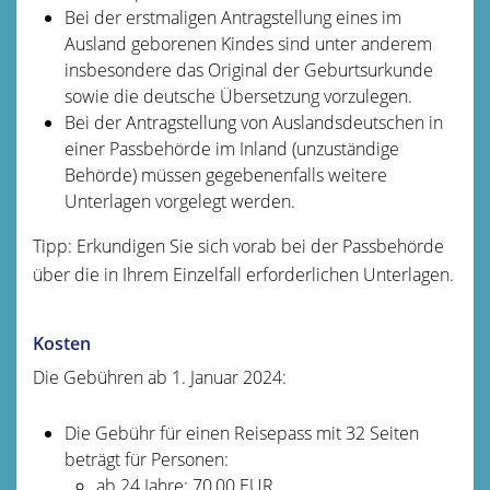
Bei der erstmaligen Antragstellung eines im
Ausland geborenen Kindes sind unter anderem
insbesondere das Original der Geburtsurkunde
sowie die deutsche Übersetzung vorzulegen.
Bei der Antragstellung von Auslandsdeutschen in
einer Passbehörde im Inland (unzuständige
Behörde) müssen gegebenenfalls weitere
Unterlagen vorgelegt werden.
Tipp: Erkundigen Sie sich vorab bei der Passbehörde
über die in Ihrem Einzelfall erforderlichen Unterlagen.
Kosten
Die Gebühren ab 1. Januar 2024:
Die Gebühr für einen Reisepass mit 32 Seiten
beträgt für Personen:
ab 24 Jahre: 70,00 EUR