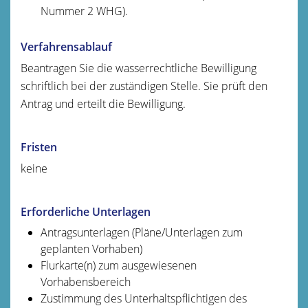
Nummer 2 WHG).
Verfahrensablauf
Beantragen Sie die wasserrechtliche Bewilligung
schriftlich bei der zuständigen Stelle. Sie prüft den
Antrag und erteilt die Bewilligung.
Fristen
keine
Erforderliche Unterlagen
Antragsunterlagen (Pläne/Unterlagen zum
geplanten Vorhaben)
Flurkarte(n) zum ausgewiesenen
Vorhabensbereich
Zustimmung des Unterhaltspflichtigen des