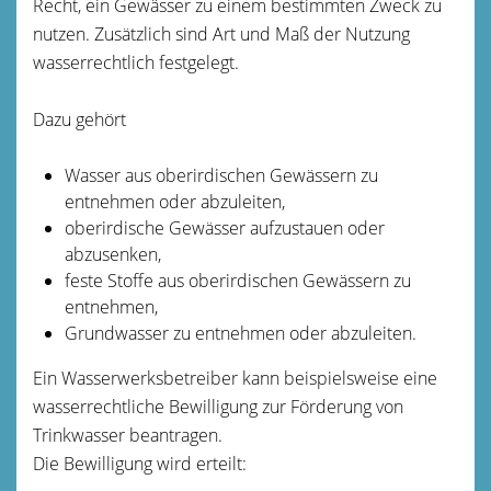
Recht, ein Gewässer zu einem bestimmten Zweck zu
nutzen. Zusätzlich sind Art und Maß der Nutzung
wasserrechtlich festgelegt.
Dazu gehört
Wasser aus oberirdischen Gewässern zu
entnehmen oder abzuleiten,
oberirdische Gewässer aufzustauen oder
abzusenken,
feste Stoffe aus oberirdischen Gewässern zu
entnehmen,
Grundwasser zu entnehmen oder abzuleiten.
Ein Wasserwerksbetreiber kann beispielsweise eine
wasserrechtl
i
che Bewilligung zur Förderung von
Trinkwasser beantragen.
Die Bewilligung wird erteilt: