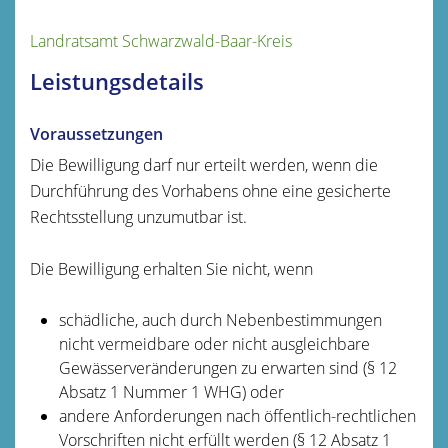
Landratsamt Schwarzwald-Baar-Kreis
Leistungsdetails
Voraussetzungen
Die Bewilligung darf nur erteilt werden, wenn die
Durchführung des Vorhabens ohne eine gesicherte
Rechtsstellung unzumutbar ist.
Die Bewilligung erhalten Sie nicht, wenn
schädliche, auch durch Nebenbestimmungen
nicht vermeidbare oder nicht ausgleichbare
Gewässerveränderungen zu erwarten sind (§ 12
Absatz 1 Nummer 1 WHG) oder
andere Anforderungen nach öffentlich-rechtlichen
Vorschriften nicht erfüllt werden (§ 12 Absatz 1