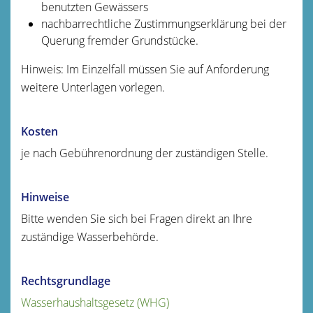
benutzten Gewässers
nachbarrechtliche Zustimmungserklärung bei der
Querung fremder Grundstücke.
Hinweis: Im Einzelfall müssen Sie auf Anforderung
weitere Unterlagen vorlegen.
Kosten
je nach Gebührenordnung der zuständigen Stelle.
Hinweise
Bitte wenden Sie sich bei Fragen direkt an Ihre
zuständige Wasserbehörde.
Rechtsgrundlage
Wasserhaushaltsgesetz (WHG)