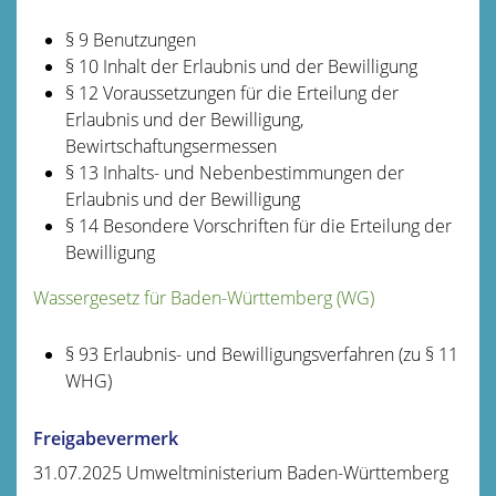
§ 9 Benutzungen
§ 10 Inhalt der Erlaubnis und der Bewilligung
§ 12 Voraussetzungen für die Erteilung der
Erlaubnis und der Bewilligung,
Bewirtschaftungsermessen
§ 13 Inhalts- und Nebenbestimmungen der
Erlaubnis und der Bewilligung
§ 14 Besondere Vorschriften für die Erteilung der
Bewilligung
Wassergesetz für Baden-Württemberg (WG)
§ 93 Erlaubnis- und Bewilligungsverfahren (zu § 11
WHG)
Freigabevermerk
31.07.2025 Umweltministerium Baden-Württemberg