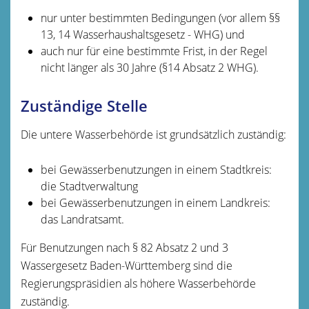
nur unter bestimmten Bedingungen (vor allem §§
13, 14 Wasserhaushaltsgesetz - WHG) und
auch nur für eine bestimmte Frist, in der Regel
nicht lä
n
ger als 30 Jahre (§14 Absatz 2 WHG).
Zuständige Stelle
Die untere Wasserbehörde ist grundsätzlich zuständig:
bei Gewässerbenutzungen in einem Stadtkreis:
die Stadtverwaltung
bei Gewässerbenutzungen in einem Landkreis:
das Landratsamt.
Für Benutzungen nach § 82 Absatz 2 und 3
Wassergesetz Baden-Württemberg sind die
Regierungspräsidien als höhere Wasserbehörde
zuständig.