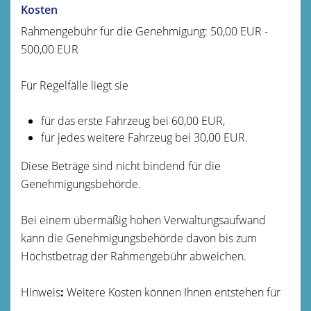
Kosten
Rahmengebühr für die Genehmigung: 50,00 EUR -
500,00 EUR
Für Regelfälle liegt sie
für das erste Fahrzeug bei 60,00 EUR,
für jedes weitere Fahrzeug bei 30,00 EUR.
Diese Beträge sind nicht bindend für die
Genehmigungsbehörde.
Bei einem übermäßig hohen Verwaltungsaufwand
kann die Genehmigungsbehörde davon bis zum
Höchstbetrag der Rahmengebühr abweichen.
Hinweis
:
Weitere Kosten können Ihnen entstehen für