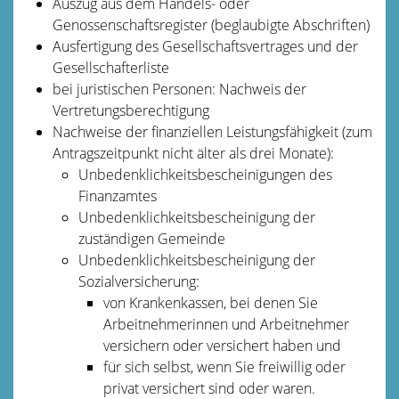
Auszug aus dem Handels- oder
Genossenschaftsregister (beglaubigte Abschriften)
Ausfertigung des Gesellschaftsvertrages und der
Gesellschafterliste
bei juristischen Personen: Nachweis der
Vertretungsberechtigung
Nachweise der finanziellen Leistungsfähigkeit (zum
Antragszeitpunkt nicht älter als drei Monate):
Unbedenklichkeitsbescheinigungen des
Finanzamtes
Unbedenklichkeitsbescheinigung der
zuständigen Gemeinde
Unbedenklichkeitsbescheinigung der
Sozialversicherung:
von Krankenkassen, bei denen Sie
Arbeitnehmerinnen und Arbeitnehmer
versichern oder versichert haben und
für sich selbst, wenn Sie freiwillig oder
privat versichert sind oder waren.