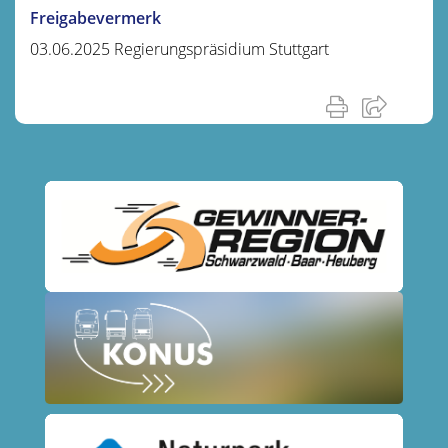
Freigabevermerk
03.06.2025 Regierungspräsidium Stuttgart