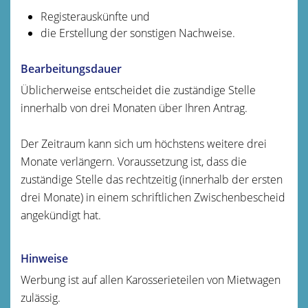
Registerauskünfte und
die Erstellung der sonstigen Nachweise.
Bearbeitungsdauer
Üblicherweise entscheidet die zuständige Stelle
innerhalb von drei Monaten über Ihren Antrag.
Der Zeitraum kann sich um höchstens weitere drei
Monate verlängern. Voraussetzung ist, dass die
zuständige Stelle das rechtzeitig (innerhalb der ersten
drei Monate) in einem schriftlichen Zwischenbescheid
angekündigt hat.
Hinweise
Werbung ist auf allen Karosserieteilen von Mietwagen
zulässig.