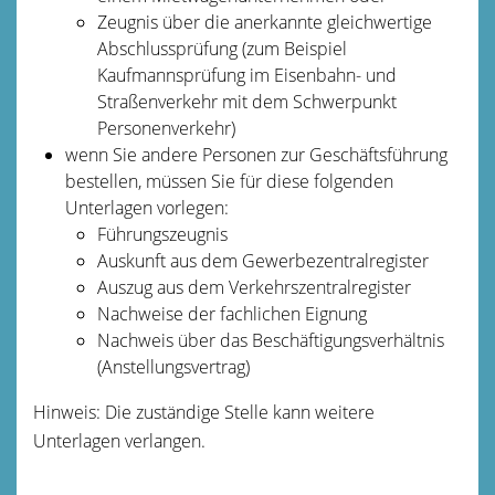
Zeugnis über die anerkannte gleichwertige
Abschlussprüfung (zum Beispiel
Kaufmannsprüfung im Eisenbahn- und
Straßenverkehr mit dem Schwerpunkt
Personenverkehr)
wenn Sie andere Personen zur Geschäftsführung
bestellen, müssen Sie für diese folgenden
Unterlagen vorlegen:
Führungszeugnis
Auskunft aus dem Gewerbezentralregister
Auszug aus dem Verkehrszentralregister
Nachweise der fachlichen Eignung
Nachweis über das Beschäftigungsverhältnis
(Anstellungsvertrag)
Hinweis: Die zuständige Stelle kann weitere
Unterlagen verlangen.