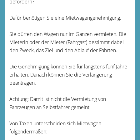
befördern?
Dafür benötigen Sie eine Mietwagengenehmigung.
Sie dürfen den Wagen nur im Ganzen vermieten. Die
Mieterin oder der Mieter (Fahrgast) bestimmt dabei
den Zweck, das Ziel und den Ablauf der Fahrten.
Die Genehmigung können Sie für längstens fünf Jahre
erhalten. Danach können Sie die Verlängerung
beantragen.
Achtung: Damit ist nicht die Vermietung von
Fahrzeugen an Selbstfahrer gemeint.
Von Taxen unterscheiden sich Mietwagen
folgendermaßen: