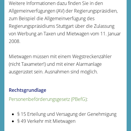
Weitere Informationen dazu finden Sie in den
Allgemeinverfügungen (AV) der Regierungspräsidien,
zum Beispiel die Allgemeinverfügung des
Regierungspräsidiums Stuttgart über die Zulassung
von Werbung an Taxen und Mietwagen vom 11. Januar
2008.
Mietwagen müssen mit einem Wegstreckenzähler
(nicht Taxameter!) und mit einer Alarmanlage
ausgerüstet sein. Ausnahmen sind möglich.
Rechtsgrundlage
Personenbeförderungsgesetz (PBefG)
:
§ 15 Erteilung und Versagung der Genehmigung
§ 49 Verkehr mit Mietwagen