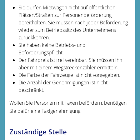
Sie dürfen Mietwagen nicht auf öffentlichen
Plätzen/Straßen zur Personenbeförderung
bereithalten. Sie mü
s
sen nach jeder Beförderung
wieder zum Betriebssitz des Unternehmens
zurückkehren.
Sie haben keine Betriebs- und
Beförderungspflicht.
Der Fahrpreis ist frei vereinbar. Sie müssen ihn
aber mit einem
Wegstreckenzähler ermitteln.
Die Farbe der Fahrzeuge ist nicht vorgegeben.
Die Anzahl der Genehmigungen ist nicht
beschränkt.
Wollen Sie Personen mit Taxen befördern, benötigen
Sie dafür eine Taxigenehmigung.
Zuständige Stelle