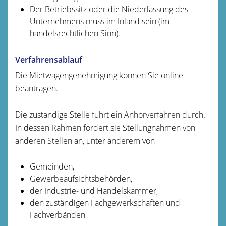
Der Betriebssitz oder die Niederlassung des
Unternehmens muss im Inland sein
(im
handelsrechtlichen Sinn)
.
Verfahrensablauf
Die Mietwagengenehmigung können Sie online
beantragen.
Die zuständige Stelle führt ein Anhörverfahren durch.
In dessen Rahmen fordert sie Stellungnahmen von
anderen Stellen an, unter anderem von
Gemeinden,
Gewerbeaufsichtsbehörden,
der Industrie- und Handelskammer,
den zuständigen Fachgewerkschaften und
Fachverbänden