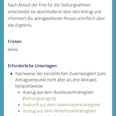
Nach Ablauf der Frist für die Stellungnahmen
entscheidet sie a
b
schließend über den Antrag und
informiert die antragstellende Person schriftlich über
das Ergebnis.
Fristen
keine
Erforderliche Unterlagen
Nachweise der persönlichen Zuverlässigkeit (zum
Antragszeitpunkt nicht älter als drei Monate),
beispielsweise:
Auszug aus dem Bundeszentralregister
(
Führungszeugnis
)
Auskunft aus dem Gewerbezentralregister
Auszug aus dem Verkehrszentralregister