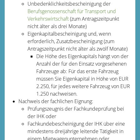
Unbedenklichkeitsbescheinigung der
Berufsgenossenschaft für Transport und
Verkehrswirtschaft
(zum Antragszeitpunkt
nicht älter als drei Monate)
Eigenkapitalbescheinigung und, wenn
erforderlich, Zusatzbescheinigung (zum
Antragszeitpunkt nicht älter als zwölf Monate)
Die Höhe des Eigenkapitals hängt von der
Anzahl der für den Einsatz vorgesehenen
Fahrzeuge ab: Für das erste Fahrzeug
müssen Sie Eigenkapital in Höhe von EUR
2.250, für jedes weitere Fahrzeug von EUR
1.250 nachweisen.
Nachweis der fachlichen Eignung:
Prüfungszeugnis der Fachkundeprüfung bei
der IHK oder
Fachkundebescheinigung der IHK über eine
mindestens dreijährige leitende Tätigkeit in
einem Mietwagenunternehmen oder